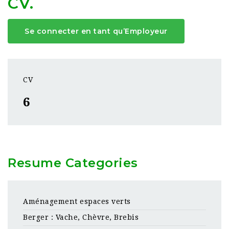
CV.
Se connecter en tant qu’Employeur
CV
6
Resume Categories
Aménagement espaces verts
Berger : Vache, Chèvre, Brebis