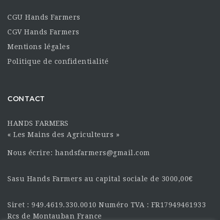
CGU Hands Farmers
CGV Hands Farmers
Mentions légales
Politique de confidentialité
CONTACT
HANDS FARMERS
« Les Mains des Agriculteurs »
Nous écrire: handsfarmers@gmail.com
Sasu Hands Farmers au capital sociale de 3000,00€
Siret : 949.4619.330.0010 Numéro TVA : FR17949461933
Rcs de Montauban France