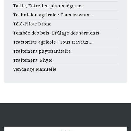
Taille, Entretien plants légumes
Technicien agricole : Tous travaux...
Télé-Pilote Drone
Tombée des bois, Brûlage des sarments
Tractoriste agricole : Tous travaux...
Traitement phytosanitaire
Traitement, Phyto
Vendange Manuelle