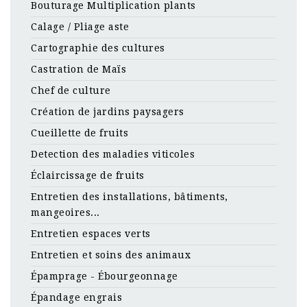
Bouturage Multiplication plants
Calage / Pliage aste
Cartographie des cultures
Castration de Maïs
Chef de culture
Création de jardins paysagers
Cueillette de fruits
Detection des maladies viticoles
Éclaircissage de fruits
Entretien des installations, bâtiments,
mangeoires...
Entretien espaces verts
Entretien et soins des animaux
Épamprage - Ébourgeonnage
Épandage engrais