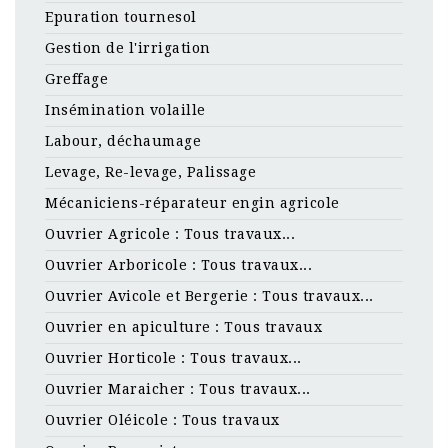
Epuration tournesol
Gestion de l'irrigation
Greffage
Insémination volaille
Labour, déchaumage
Levage, Re-levage, Palissage
Mécaniciens-réparateur engin agricole
Ouvrier Agricole : Tous travaux...
Ouvrier Arboricole : Tous travaux...
Ouvrier Avicole et Bergerie : Tous travaux...
Ouvrier en apiculture : Tous travaux
Ouvrier Horticole : Tous travaux...
Ouvrier Maraicher : Tous travaux...
Ouvrier Oléicole : Tous travaux