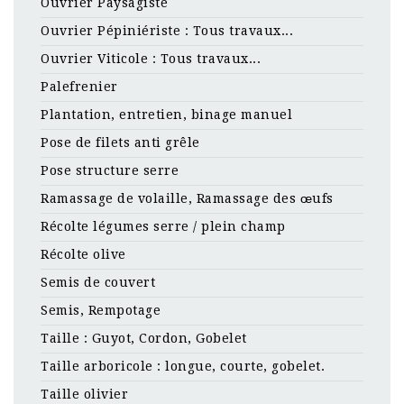
Ouvrier Paysagiste
Ouvrier Pépiniériste : Tous travaux...
Ouvrier Viticole : Tous travaux...
Palefrenier
Plantation, entretien, binage manuel
Pose de filets anti grêle
Pose structure serre
Ramassage de volaille, Ramassage des œufs
Récolte légumes serre / plein champ
Récolte olive
Semis de couvert
Semis, Rempotage
Taille : Guyot, Cordon, Gobelet
Taille arboricole : longue, courte, gobelet.
Taille olivier