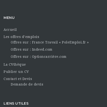
MENU
Accueil
Les offres d’emplois
Offres sur : France Travail « PoleEmploi.fr »
Offres sur : Indeed.com
Offres sur : Optioncarrière.com
La CVthèque
Publier un CV
Contact et Devis
Demande de devis
LIENS UTILES