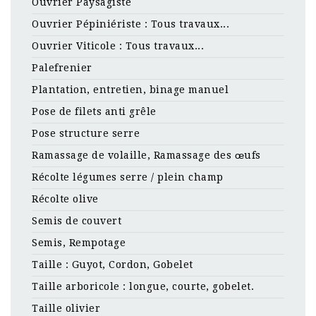
Ouvrier Paysagiste
Ouvrier Pépiniériste : Tous travaux...
Ouvrier Viticole : Tous travaux...
Palefrenier
Plantation, entretien, binage manuel
Pose de filets anti grêle
Pose structure serre
Ramassage de volaille, Ramassage des œufs
Récolte légumes serre / plein champ
Récolte olive
Semis de couvert
Semis, Rempotage
Taille : Guyot, Cordon, Gobelet
Taille arboricole : longue, courte, gobelet.
Taille olivier