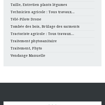
Taille, Entretien plants légumes
Technicien agricole : Tous travaux...
Télé-Pilote Drone
Tombée des bois, Brûlage des sarments
Tractoriste agricole : Tous travaux...
Traitement phytosanitaire
Traitement, Phyto
Vendange Manuelle