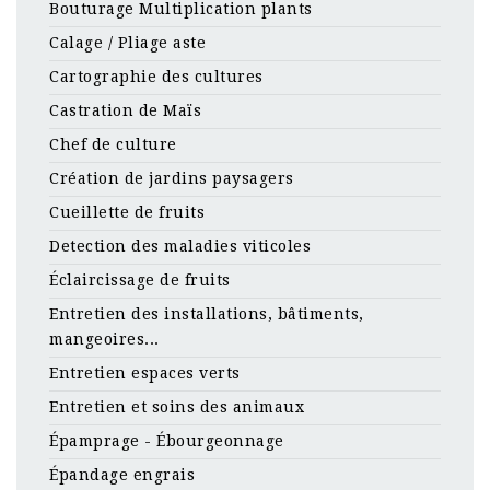
Bouturage Multiplication plants
Calage / Pliage aste
Cartographie des cultures
Castration de Maïs
Chef de culture
Création de jardins paysagers
Cueillette de fruits
Detection des maladies viticoles
Éclaircissage de fruits
Entretien des installations, bâtiments,
mangeoires...
Entretien espaces verts
Entretien et soins des animaux
Épamprage - Ébourgeonnage
Épandage engrais