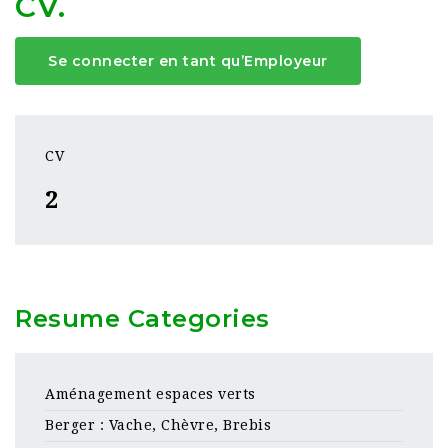
CV.
Se connecter en tant qu’Employeur
CV
2
Resume Categories
Aménagement espaces verts
Berger : Vache, Chèvre, Brebis