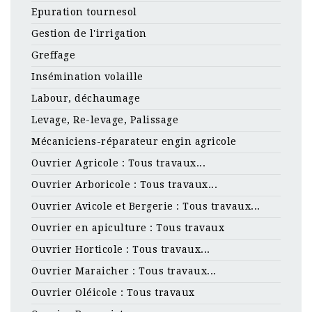
Epuration tournesol
Gestion de l'irrigation
Greffage
Insémination volaille
Labour, déchaumage
Levage, Re-levage, Palissage
Mécaniciens-réparateur engin agricole
Ouvrier Agricole : Tous travaux...
Ouvrier Arboricole : Tous travaux...
Ouvrier Avicole et Bergerie : Tous travaux...
Ouvrier en apiculture : Tous travaux
Ouvrier Horticole : Tous travaux...
Ouvrier Maraicher : Tous travaux...
Ouvrier Oléicole : Tous travaux