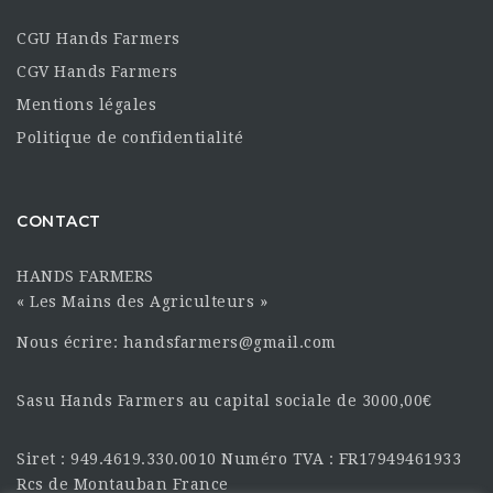
CGU Hands Farmers
CGV Hands Farmers
Mentions légales
Politique de confidentialité
CONTACT
HANDS FARMERS
« Les Mains des Agriculteurs »
Nous écrire: handsfarmers@gmail.com
Sasu Hands Farmers au capital sociale de 3000,00€
Siret : 949.4619.330.0010 Numéro TVA : FR17949461933
Rcs de Montauban France