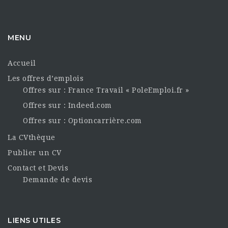
MENU
Accueil
Les offres d’emplois
Offres sur : France Travail « PoleEmploi.fr »
Offres sur : Indeed.com
Offres sur : Optioncarrière.com
La CVthèque
Publier un CV
Contact et Devis
Demande de devis
LIENS UTILES