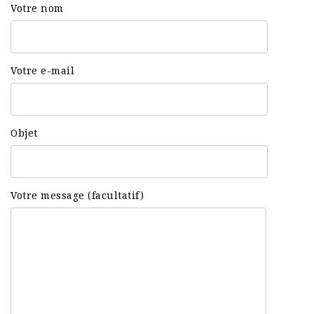
Votre nom
Votre e-mail
Objet
Votre message (facultatif)