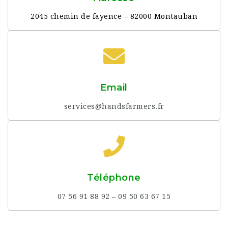
2045 chemin de fayence – 82000 Montauban
Email
services@handsfarmers.fr
Téléphone
07 56 91 88 92
–
09 50 63 67 15