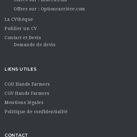
Offres sur : Optioncarrière.com
La CVthèque
Publier un CV
Contact et Devis
Demande de devis
LIENS UTILES
CGU Hands Farmers
CGV Hands Farmers
Mentions légales
Politique de confidentialité
CONTACT