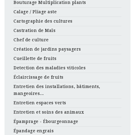
Bouturage Multiplication plants
Calage / Pliage aste
Cartographie des cultures
Castration de Maïs
Chef de culture
Création de jardins paysagers
Cueillette de fruits
Detection des maladies viticoles
Éclaircissage de fruits
Entretien des installations, bâtiments,
mangeoires...
Entretien espaces verts
Entretien et soins des animaux
Épamprage - Ébourgeonnage
Épandage engrais