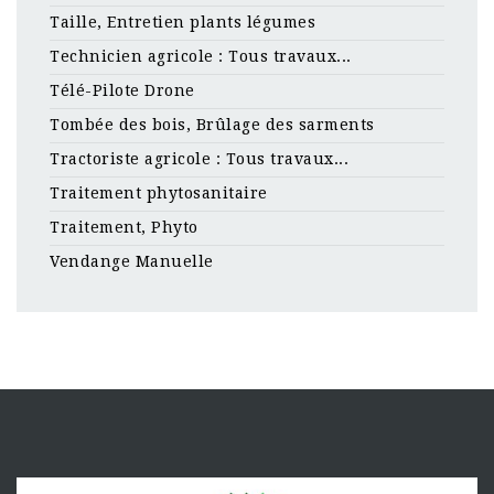
Taille, Entretien plants légumes
Technicien agricole : Tous travaux...
Télé-Pilote Drone
Tombée des bois, Brûlage des sarments
Tractoriste agricole : Tous travaux...
Traitement phytosanitaire
Traitement, Phyto
Vendange Manuelle