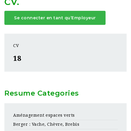
CV.
Se connecter en tant qu’Employeur
CV
18
Resume Categories
Aménagement espaces verts
Berger : Vache, Chèvre, Brebis