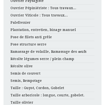
Ouvrier Paysagiste
Ouvrier Pépiniériste : Tous travaux...
Ouvrier Viticole : Tous travaux...
Palefrenier
Plantation, entretien, binage manuel
Pose de filets anti grêle
Pose structure serre
Ramassage de volaille, Ramassage des œufs
Récolte légumes serre / plein champ
Récolte olive
Semis de couvert
Semis, Rempotage
Taille : Guyot, Cordon, Gobelet
Taille arboricole : longue, courte, gobelet.
Taille olivier