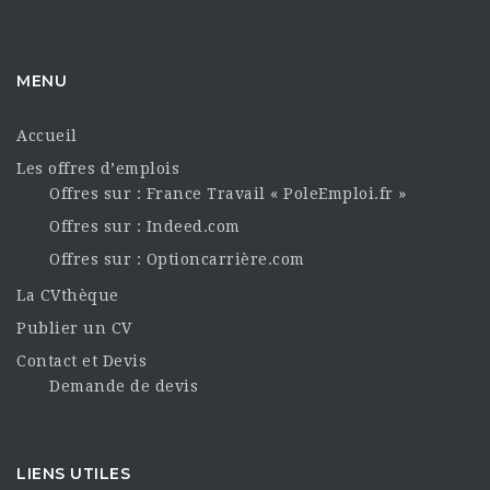
MENU
Accueil
Les offres d’emplois
Offres sur : France Travail « PoleEmploi.fr »
Offres sur : Indeed.com
Offres sur : Optioncarrière.com
La CVthèque
Publier un CV
Contact et Devis
Demande de devis
LIENS UTILES