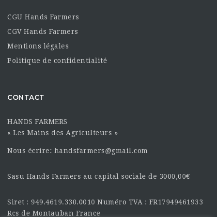
CGU Hands Farmers
CGV Hands Farmers
Mentions légales
Politique de confidentialité
CONTACT
HANDS FARMERS
« Les Mains des Agriculteurs »
Nous écrire: handsfarmers@gmail.com
Sasu Hands Farmers au capital sociale de 3000,00€
Siret : 949.4619.330.0010 Numéro TVA : FR17949461933
Rcs de Montauban France