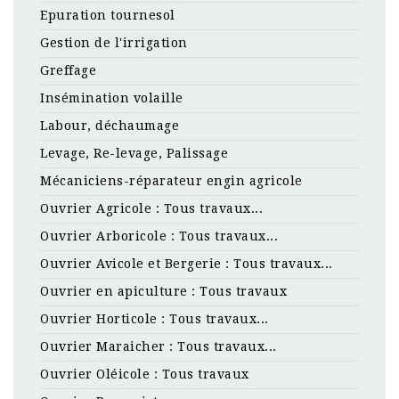
Epuration tournesol
Gestion de l'irrigation
Greffage
Insémination volaille
Labour, déchaumage
Levage, Re-levage, Palissage
Mécaniciens-réparateur engin agricole
Ouvrier Agricole : Tous travaux...
Ouvrier Arboricole : Tous travaux...
Ouvrier Avicole et Bergerie : Tous travaux...
Ouvrier en apiculture : Tous travaux
Ouvrier Horticole : Tous travaux...
Ouvrier Maraicher : Tous travaux...
Ouvrier Oléicole : Tous travaux