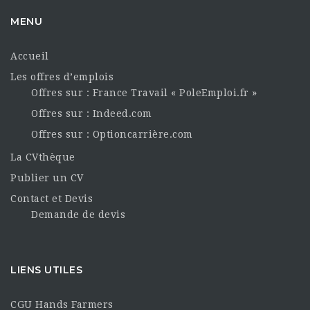
MENU
Accueil
Les offres d’emplois
Offres sur : France Travail « PoleEmploi.fr »
Offres sur : Indeed.com
Offres sur : Optioncarrière.com
La CVthèque
Publier un CV
Contact et Devis
Demande de devis
LIENS UTILES
CGU Hands Farmers