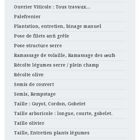
Ouvrier Viticole : Tous travaux...
Palefrenier
Plantation, entretien, binage manuel
Pose de filets anti grêle
Pose structure serre
Ramassage de volaille, Ramassage des œufs
Récolte légumes serre / plein champ
Récolte olive
Semis de couvert
Semis, Rempotage
Taille : Guyot, Cordon, Gobelet
Taille arboricole : longue, courte, gobelet.
Taille olivier
Taille, Entretien plants légumes