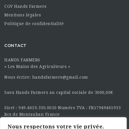
CGV Hands Farmers
Mentions légales
Politique de confidentialité
CONTACT
HANDS FARMERS
« Les Mains des Agriculteurs »
Nous écrire: handsfarmers@gmail.com
Sasu Hands Farmers au capital sociale de 3000,00€
Siret : 949.4619.330.0010 Numéro TVA : FR17949461933
Rcs de Montauban France
Nous respectons votre vie privée.