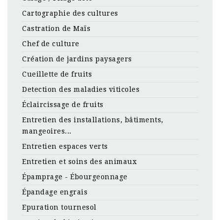
Cartographie des cultures
Castration de Maïs
Chef de culture
Création de jardins paysagers
Cueillette de fruits
Detection des maladies viticoles
Éclaircissage de fruits
Entretien des installations, bâtiments,
mangeoires...
Entretien espaces verts
Entretien et soins des animaux
Épamprage - Ébourgeonnage
Épandage engrais
Epuration tournesol