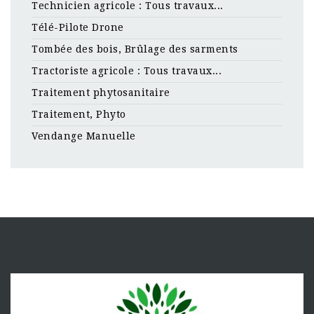
Technicien agricole : Tous travaux...
Télé-Pilote Drone
Tombée des bois, Brûlage des sarments
Tractoriste agricole : Tous travaux...
Traitement phytosanitaire
Traitement, Phyto
Vendange Manuelle