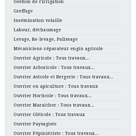
Gestion de l'irrigation
Greffage
Insémination volaille
Labour, déchaumage
Levage, Re-levage, Palissage
Mécaniciens-réparateur engin agricole
Ouvrier Agricole : Tous travaux...
Ouvrier Arboricole : Tous travaux...
Ouvrier Avicole et Bergerie : Tous travaux...
Ouvrier en apiculture : Tous travaux
Ouvrier Horticole : Tous travaux...
Ouvrier Maraicher : Tous travaux...
Ouvrier Oléicole : Tous travaux
Ouvrier Paysagiste
Ouvrier Pépiniériste : Tous travaux...