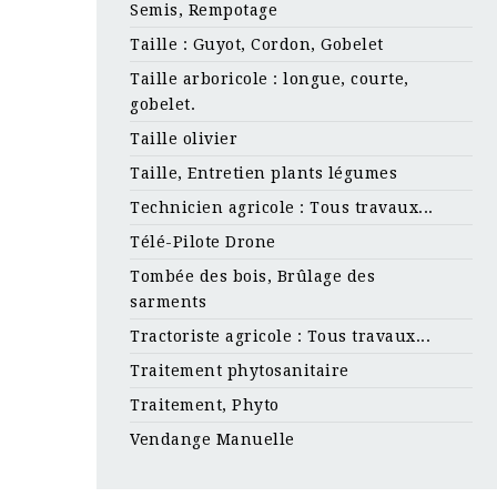
Semis, Rempotage
Taille : Guyot, Cordon, Gobelet
Taille arboricole : longue, courte,
gobelet.
Taille olivier
Taille, Entretien plants légumes
Technicien agricole : Tous travaux...
Télé-Pilote Drone
Tombée des bois, Brûlage des
sarments
Tractoriste agricole : Tous travaux...
Traitement phytosanitaire
Traitement, Phyto
Vendange Manuelle