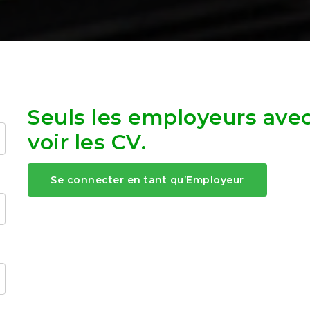
Seuls les employeurs avec
voir les CV.
Se connecter en tant qu’Employeur