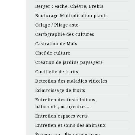
Berger : Vache, Chèvre, Brebis
Bouturage Multiplication plants
Calage / Pliage aste
Cartographie des cultures
Castration de Maïs
Chef de culture
Création de jardins paysagers
Cueillette de fruits
Detection des maladies viticoles
Éclaircissage de fruits
Entretien des installations,
bâtiments, mangeoires...
Entretien espaces verts
Entretien et soins des animaux
Épamprage - Ébourgeonnage