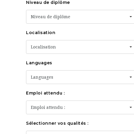
Niveau de diplôme
Niveau de diplôme
Localisation
Localisation
Languages
Languages
Emploi attendu :
Emploi attendu :
Sélectionner vos qualités :