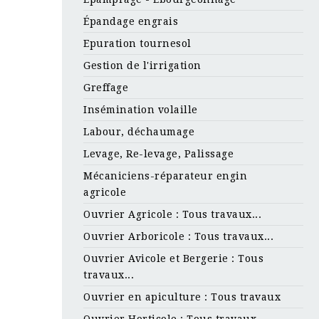
Épandage engrais
Epuration tournesol
Gestion de l'irrigation
Greffage
Insémination volaille
Labour, déchaumage
Levage, Re-levage, Palissage
Mécaniciens-réparateur engin
agricole
Ouvrier Agricole : Tous travaux...
Ouvrier Arboricole : Tous travaux...
Ouvrier Avicole et Bergerie : Tous
travaux...
Ouvrier en apiculture : Tous travaux
Ouvrier Horticole : Tous travaux...