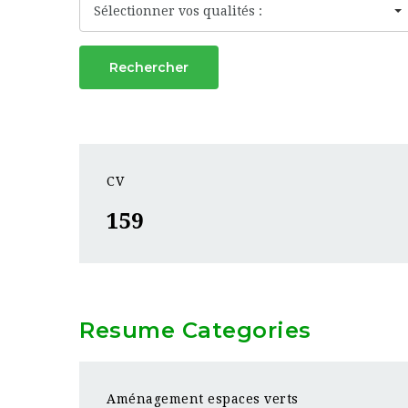
Sélectionner vos qualités :
Rechercher
CV
159
Resume Categories
Aménagement espaces verts