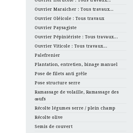
Ouvrier Maraicher : Tous travaux...
Ouvrier Oléicole : Tous travaux
Ouvrier Paysagiste
Ouvrier Pépiniériste : Tous travaux...
Ouvrier Viticole : Tous travaux...
Palefrenier
Plantation, entretien, binage manuel
Pose de filets anti grêle
Pose structure serre
Ramassage de volaille, Ramassage des
œufs
Récolte légumes serre / plein champ
Récolte olive
Semis de couvert