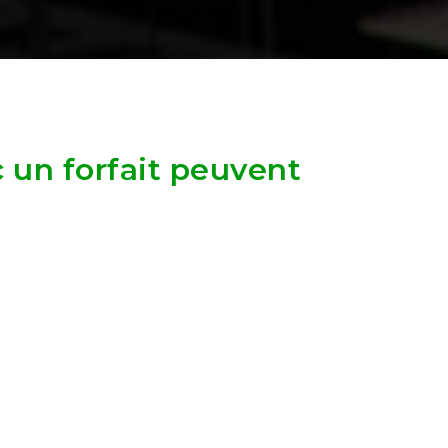
 un forfait peuvent