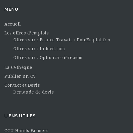
MENU
Accueil
Les offres d’emplois
Offres sur : France Travail « PoleEmploi.fr »
Offres sur : Indeed.com
Offres sur : Optioncarrière.com
La CVthèque
Publier un CV
Contact et Devis
Demande de devis
LIENS UTILES
CGU Hands Farmers