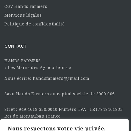
CGV Hands Farmers
Mentions légales
Politique de confidentialité
CONTACT
HANDS FARMERS
« Les Mains des Agriculteurs »
Nous écrire: handsfarmers@gmail.com
Sasu Hands Farmers au capital sociale de 3000,00€
Siret : 949.4619.330.0010 Numéro TVA : FR17949461933
Rcs de Montauban France
Nous respectons votre vie privée.