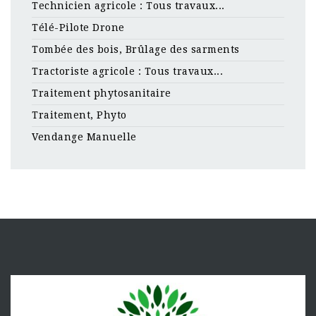
Technicien agricole : Tous travaux...
Télé-Pilote Drone
Tombée des bois, Brûlage des sarments
Tractoriste agricole : Tous travaux...
Traitement phytosanitaire
Traitement, Phyto
Vendange Manuelle