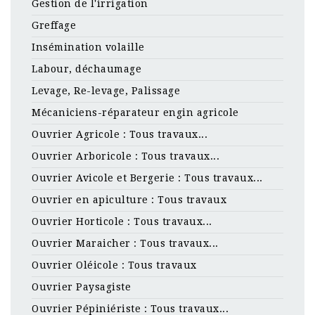
Gestion de l'irrigation
Greffage
Insémination volaille
Labour, déchaumage
Levage, Re-levage, Palissage
Mécaniciens-réparateur engin agricole
Ouvrier Agricole : Tous travaux...
Ouvrier Arboricole : Tous travaux...
Ouvrier Avicole et Bergerie : Tous travaux...
Ouvrier en apiculture : Tous travaux
Ouvrier Horticole : Tous travaux...
Ouvrier Maraicher : Tous travaux...
Ouvrier Oléicole : Tous travaux
Ouvrier Paysagiste
Ouvrier Pépiniériste : Tous travaux...