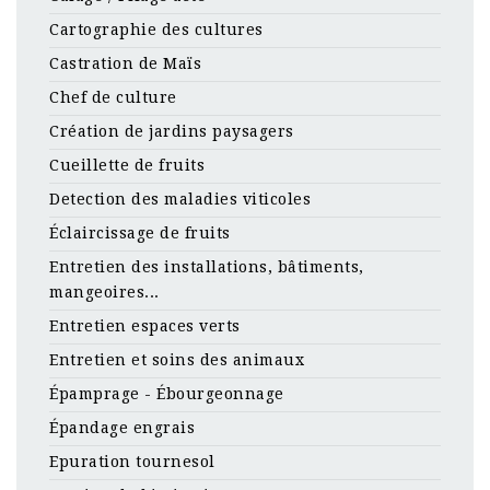
Cartographie des cultures
Castration de Maïs
Chef de culture
Création de jardins paysagers
Cueillette de fruits
Detection des maladies viticoles
Éclaircissage de fruits
Entretien des installations, bâtiments,
mangeoires...
Entretien espaces verts
Entretien et soins des animaux
Épamprage - Ébourgeonnage
Épandage engrais
Epuration tournesol