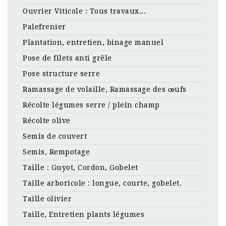
Ouvrier Viticole : Tous travaux...
Palefrenier
Plantation, entretien, binage manuel
Pose de filets anti grêle
Pose structure serre
Ramassage de volaille, Ramassage des œufs
Récolte légumes serre / plein champ
Récolte olive
Semis de couvert
Semis, Rempotage
Taille : Guyot, Cordon, Gobelet
Taille arboricole : longue, courte, gobelet.
Taille olivier
Taille, Entretien plants légumes