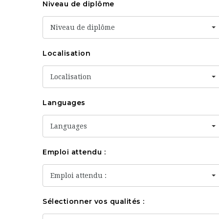
Niveau de diplôme
Niveau de diplôme
Localisation
Localisation
Languages
Languages
Emploi attendu :
Emploi attendu :
Sélectionner vos qualités :