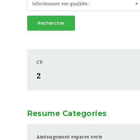
Sélectionner vos qualités :
Rechercher
CV
2
Resume Categories
Aménagement espaces verts