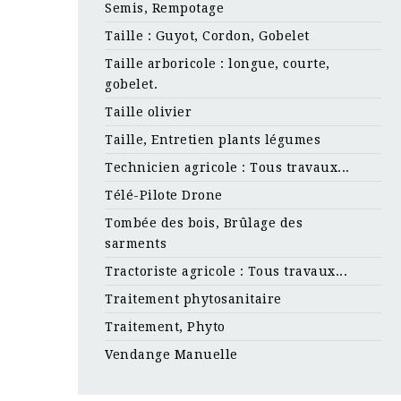
Semis, Rempotage
Taille : Guyot, Cordon, Gobelet
Taille arboricole : longue, courte,
gobelet.
Taille olivier
Taille, Entretien plants légumes
Technicien agricole : Tous travaux...
Télé-Pilote Drone
Tombée des bois, Brûlage des
sarments
Tractoriste agricole : Tous travaux...
Traitement phytosanitaire
Traitement, Phyto
Vendange Manuelle