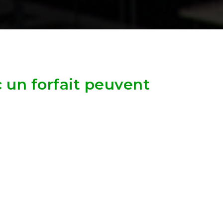
 un forfait peuvent