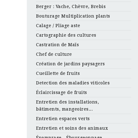
Berger : Vache, Chèvre, Brebis
Bouturage Multiplication plants
Calage / Pliage aste
Cartographie des cultures
Castration de Maïs
Chef de culture
Création de jardins paysagers
Cueillette de fruits
Detection des maladies viticoles
Éclaircissage de fruits
Entretien des installations,
bâtiments, mangeoires...
Entretien espaces verts
Entretien et soins des animaux
Épamprage - Ébourgeonnage