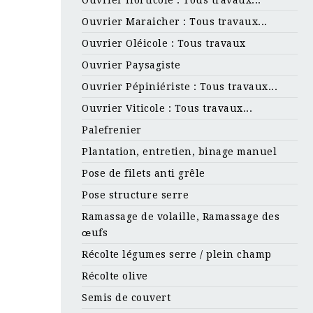
Ouvrier Maraicher : Tous travaux...
Ouvrier Oléicole : Tous travaux
Ouvrier Paysagiste
Ouvrier Pépiniériste : Tous travaux...
Ouvrier Viticole : Tous travaux...
Palefrenier
Plantation, entretien, binage manuel
Pose de filets anti grêle
Pose structure serre
Ramassage de volaille, Ramassage des
œufs
Récolte légumes serre / plein champ
Récolte olive
Semis de couvert