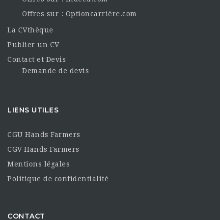
Offres sur : Optioncarrière.com
La CVthèque
Publier un CV
Contact et Devis
Demande de devis
LIENS UTILES
CGU Hands Farmers
CGV Hands Farmers
Mentions légales
Politique de confidentialité
CONTACT