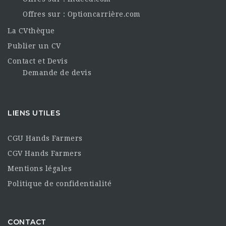
Offres sur : Optioncarrière.com
La CVthèque
Publier un CV
Contact et Devis
Demande de devis
LIENS UTILES
CGU Hands Farmers
CGV Hands Farmers
Mentions légales
Politique de confidentialité
CONTACT