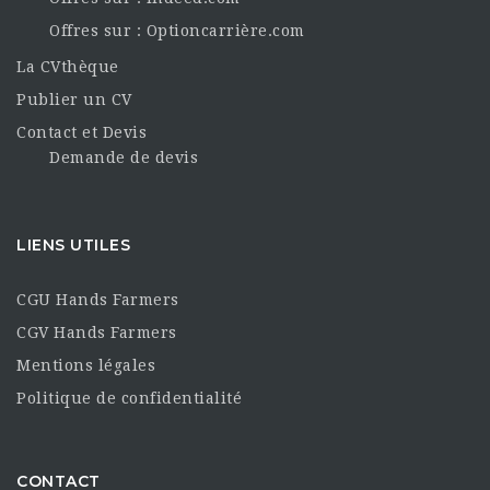
Offres sur : Optioncarrière.com
La CVthèque
Publier un CV
Contact et Devis
Demande de devis
LIENS UTILES
CGU Hands Farmers
CGV Hands Farmers
Mentions légales
Politique de confidentialité
CONTACT