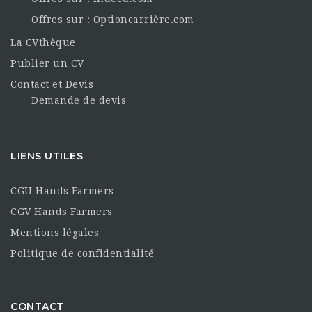
Offres sur : Optioncarrière.com
La CVthèque
Publier un CV
Contact et Devis
Demande de devis
LIENS UTILES
CGU Hands Farmers
CGV Hands Farmers
Mentions légales
Politique de confidentialité
CONTACT