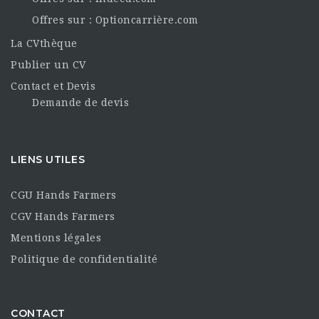
Offres sur : Optioncarrière.com
La CVthèque
Publier un CV
Contact et Devis
Demande de devis
LIENS UTILES
CGU Hands Farmers
CGV Hands Farmers
Mentions légales
Politique de confidentialité
CONTACT