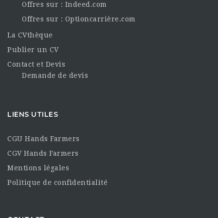
Offres sur : Indeed.com
Offres sur : Optioncarrière.com
La CVthèque
Publier un CV
Contact et Devis
Demande de devis
LIENS UTILES
CGU Hands Farmers
CGV Hands Farmers
Mentions légales
Politique de confidentialité