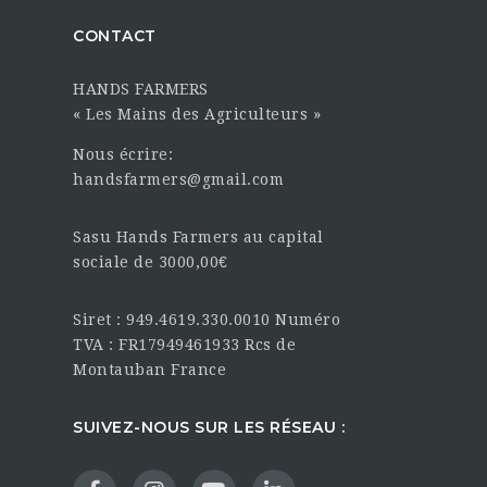
CONTACT
HANDS FARMERS
« Les Mains des Agriculteurs »
Nous écrire:
handsfarmers@gmail.com
Sasu Hands Farmers au capital
sociale de 3000,00€
Siret : 949.4619.330.0010 Numéro
TVA : FR17949461933 Rcs de
Montauban France
SUIVEZ-NOUS SUR LES RÉSEAU :