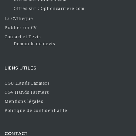
Offres sur : Optioncarrière.com
La CVthèque
Publier un CV
Contact et Devis
Demande de devis
LIENS UTILES
CGU Hands Farmers
CGV Hands Farmers
Mentions légales
Politique de confidentialité
CONTACT