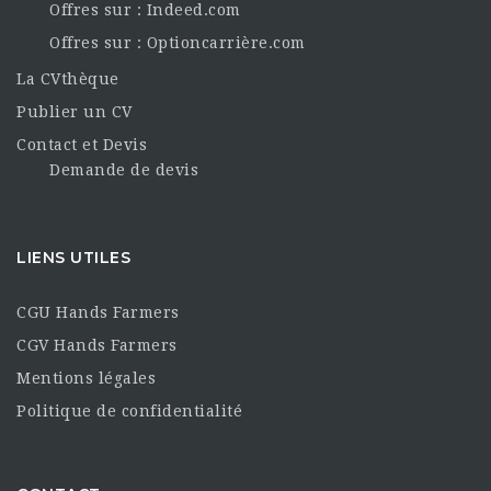
Offres sur : Indeed.com
Offres sur : Optioncarrière.com
La CVthèque
Publier un CV
Contact et Devis
Demande de devis
LIENS UTILES
CGU Hands Farmers
CGV Hands Farmers
Mentions légales
Politique de confidentialité