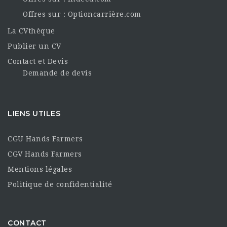
Offres sur : Optioncarrière.com
La CVthèque
Publier un CV
Contact et Devis
Demande de devis
LIENS UTILES
CGU Hands Farmers
CGV Hands Farmers
Mentions légales
Politique de confidentialité
CONTACT