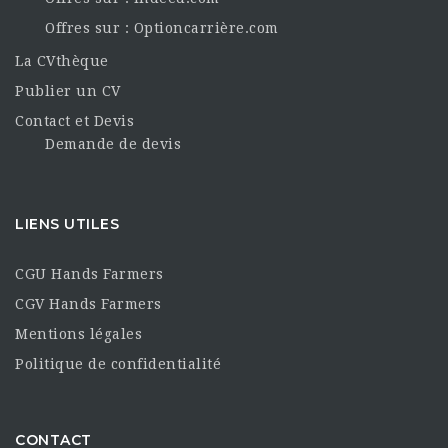
Offres sur : Optioncarrière.com
La CVthèque
Publier un CV
Contact et Devis
Demande de devis
LIENS UTILES
CGU Hands Farmers
CGV Hands Farmers
Mentions légales
Politique de confidentialité
CONTACT