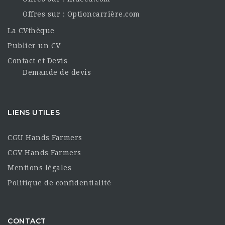
Offres sur : Optioncarrière.com
La CVthèque
Publier un CV
Contact et Devis
Demande de devis
LIENS UTILES
CGU Hands Farmers
CGV Hands Farmers
Mentions légales
Politique de confidentialité
CONTACT