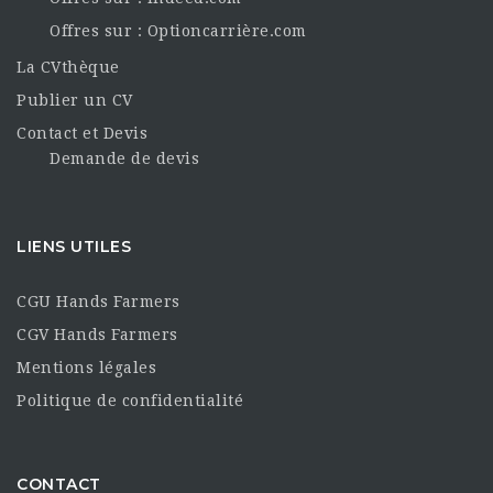
Offres sur : Optioncarrière.com
La CVthèque
Publier un CV
Contact et Devis
Demande de devis
LIENS UTILES
CGU Hands Farmers
CGV Hands Farmers
Mentions légales
Politique de confidentialité
CONTACT