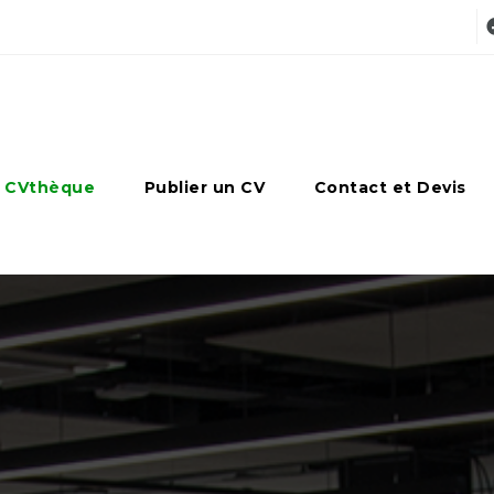
 CVthèque
Publier un CV
Contact et Devis