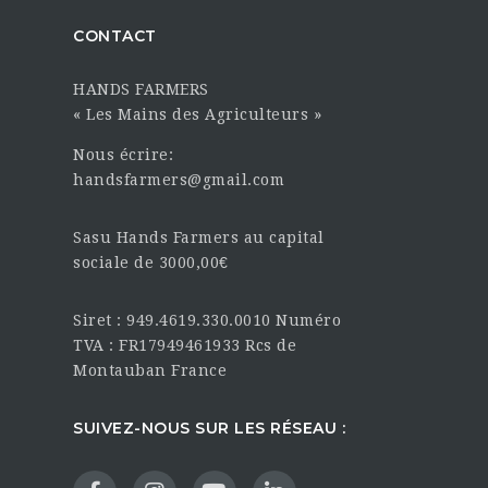
CONTACT
HANDS FARMERS
« Les Mains des Agriculteurs »
Nous écrire:
handsfarmers@gmail.com
Sasu Hands Farmers au capital
sociale de 3000,00€
Siret : 949.4619.330.0010 Numéro
TVA : FR17949461933 Rcs de
Montauban France
SUIVEZ-NOUS SUR LES RÉSEAU :