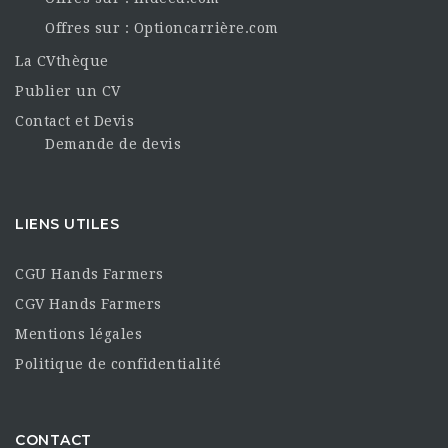
Offres sur : Optioncarrière.com
La CVthèque
Publier un CV
Contact et Devis
Demande de devis
LIENS UTILES
CGU Hands Farmers
CGV Hands Farmers
Mentions légales
Politique de confidentialité
CONTACT