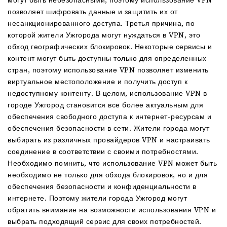
могут быть небезопасными, поэтому использование VPN
позволяет шифровать данные и защитить их от
несанкционированного доступа. Третья причина, по
которой жители Ужгорода могут нуждаться в VPN, это
обход географических блокировок. Некоторые сервисы и
контент могут быть доступны только для определенных
стран, поэтому использование VPN позволяет изменить
виртуальное местоположение и получить доступ к
недоступному контенту. В целом, использование VPN в
городе Ужгород становится все более актуальным для
обеспечения свободного доступа к интернет-ресурсам и
обеспечения безопасности в сети. Жители города могут
выбирать из различных провайдеров VPN и настраивать
соединение в соответствии с своими потребностями.
Необходимо помнить, что использование VPN может быть
необходимо не только для обхода блокировок, но и для
обеспечения безопасности и конфиденциальности в
интернете. Поэтому жители города Ужгород могут
обратить внимание на возможности использования VPN и
выбрать подходящий сервис для своих потребностей.