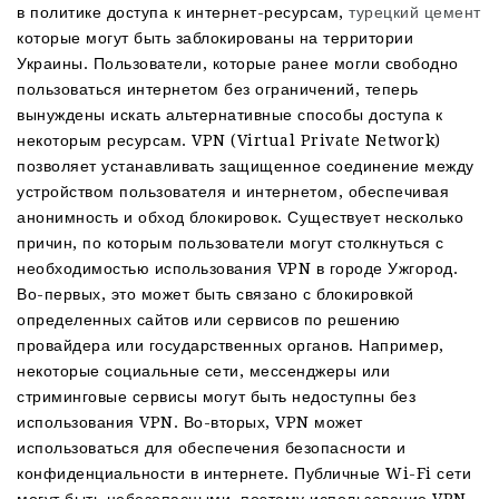
в политике доступа к интернет-ресурсам,
турецкий цемент
которые могут быть заблокированы на территории
Украины. Пользователи, которые ранее могли свободно
пользоваться интернетом без ограничений, теперь
вынуждены искать альтернативные способы доступа к
некоторым ресурсам. VPN (Virtual Private Network)
позволяет устанавливать защищенное соединение между
устройством пользователя и интернетом, обеспечивая
анонимность и обход блокировок. Существует несколько
причин, по которым пользователи могут столкнуться с
необходимостью использования VPN в городе Ужгород.
Во-первых, это может быть связано с блокировкой
определенных сайтов или сервисов по решению
провайдера или государственных органов. Например,
некоторые социальные сети, мессенджеры или
стриминговые сервисы могут быть недоступны без
использования VPN. Во-вторых, VPN может
использоваться для обеспечения безопасности и
конфиденциальности в интернете. Публичные Wi-Fi сети