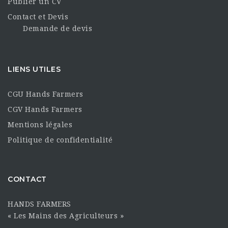
Publier un CV
Contact et Devis
Demande de devis
LIENS UTILES
CGU Hands Farmers
CGV Hands Farmers
Mentions légales
Politique de confidentialité
CONTACT
HANDS FARMERS
« Les Mains des Agriculteurs »