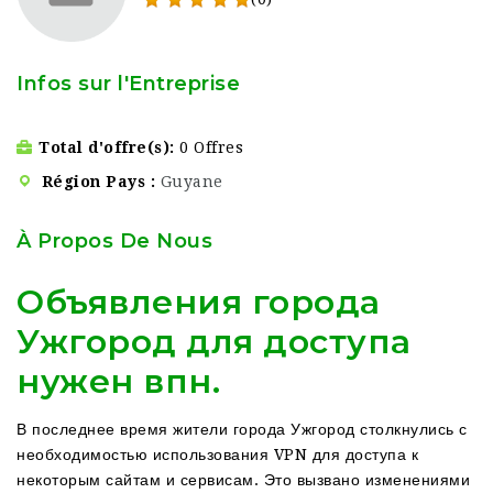
Infos sur l'Entreprise
Total d'offre(s)
0 Offres
Région Pays
Guyane
À Propos De Nous
Объявления города
Ужгород для доступа
нужен впн.
В последнее время жители города Ужгород столкнулись с
необходимостью использования VPN для доступа к
некоторым сайтам и сервисам. Это вызвано изменениями