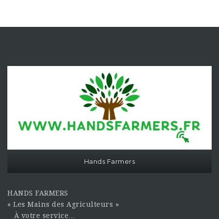
Hands Farmers
HANDS FARMERS
« Les Mains des Agriculteurs »
À votre service…