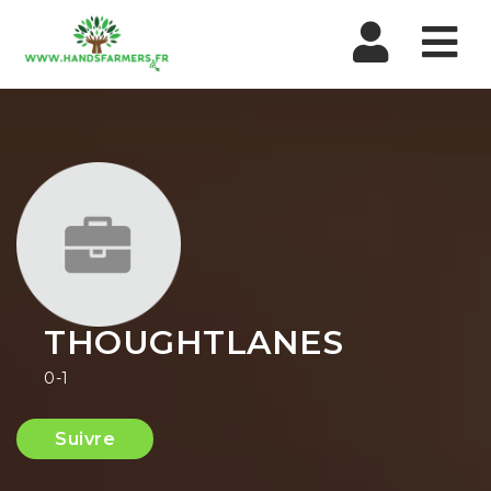
Nav
THOUGHTLANES
0-1
Suivre