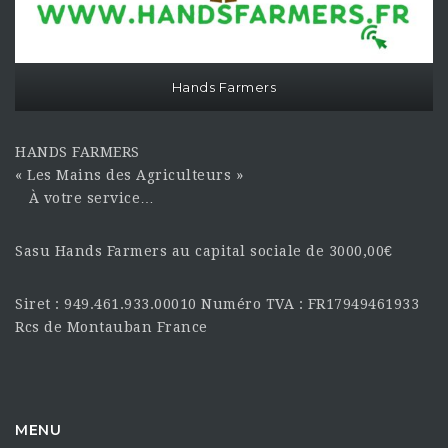
Hands Farmers
HANDS FARMERS
« Les Mains des Agriculteurs »
À votre service…
Sasu Hands Farmers au capital sociale de 3000,00€
Siret : 949.461.933.00010 Numéro TVA : FR17949461933
Rcs de Montauban France
MENU