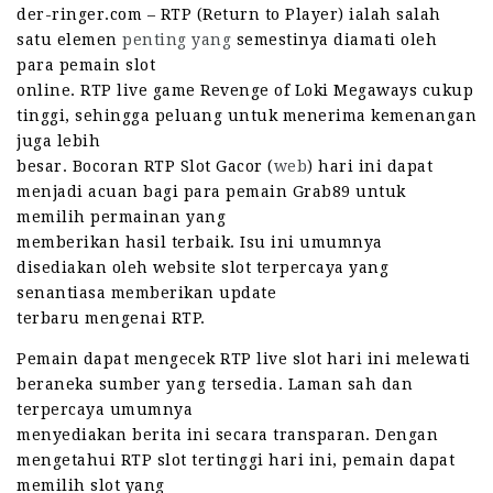
der-ringer.com – RTP (Return to Player) ialah salah
satu elemen
penting yang
semestinya diamati oleh
para pemain slot
online. RTP live game Revenge of Loki Megaways cukup
tinggi, sehingga peluang untuk menerima kemenangan
juga lebih
besar. Bocoran RTP Slot Gacor (
web
) hari ini dapat
menjadi acuan bagi para pemain Grab89 untuk
memilih permainan yang
memberikan hasil terbaik. Isu ini umumnya
disediakan oleh website slot terpercaya yang
senantiasa memberikan update
terbaru mengenai RTP.
Pemain dapat mengecek RTP live slot hari ini melewati
beraneka sumber yang tersedia. Laman sah dan
terpercaya umumnya
menyediakan berita ini secara transparan. Dengan
mengetahui RTP slot tertinggi hari ini, pemain dapat
memilih slot yang