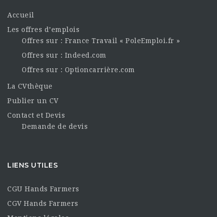
Accueil
Les offres d’emplois
Offres sur : France Travail « PoleEmploi.fr »
Offres sur : Indeed.com
Offres sur : Optioncarrière.com
La CVthèque
Publier un CV
Contact et Devis
Demande de devis
LIENS UTILES
CGU Hands Farmers
CGV Hands Farmers