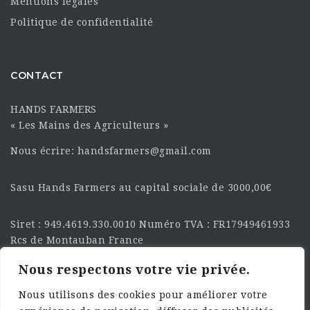
Mentions légales
Politique de confidentialité
CONTACT
HANDS FARMERS
« Les Mains des Agriculteurs »
Nous écrire: handsfarmers@gmail.com
Sasu Hands Farmers au capital sociale de 3000,00€
Siret : 949.4619.330.0010 Numéro TVA : FR17949461933
Rcs de Montauban France
Nous respectons votre vie privée.
SUIVEZ-NOUS SUR LES
RÉSEAU :
Nous utilisons des cookies pour améliorer votre