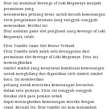
fitur ini membuat Revenge of Loki Megaways menjadi
permainan yang
menawarkan peluang besar untuk meraih kemenangan
serta pengalaman bermain yang sungguh-sungguh
memuaskan. Berikut ini
fitur andalan game slot penghasil uang Revenge of Loki
Megaways, ialah:
Fitur Tumble Game Slot Bonus Terbaik
Fitur Tumble ialah salah satu keunggulan dari
permainan slot Revenge of Loki Megaways. Fitur ini
memungkinkan
simbol-simbol yang menyusun kombinasi kemenangan
untuk menghilang dan digantikan oleh simbol-simbol
baru. Ini memberikan
peluang untuk menerima kemenangan beruntun
dalam satu putaran. Fitur ini sungguh-sungguh
disukai oleh para pemain sebab
dapat meningkatkan kemenangan mereka dengan
cepat. Kecuali itu, fitur tumble ini juga menambah