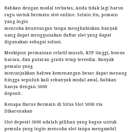
Bahkan dengan modal terbatas, Anda tidak lagi harus
ragu untuk bermain slot online. Selain itu, pemain
yang ingin
mencoba keuntungan tanpa menghabiskan banyak
uang dapat menggunakan daftar slot yang dapat
digunakan sebagai solusi.
Meskipun permainan relatif murah, RTP tinggi, bonus
harian, dan putaran gratis tetap tersedia. Banyak
pemain yang
menunjukkan bahwa kemenangan besar dapat menang
hingga sepuluh kali sebanyak modal awal, bahkan
hanya dengan 5000
deposit.
Kenapa Harus Bermain di Situs Slot 5000 via
Dikarenakan
Slot deposit 5000 adalah pilihan yang bagus untuk
pemula yang ingin mencoba slot tanpa mengambil