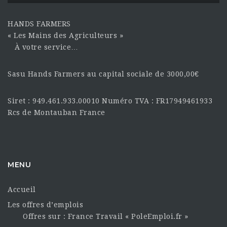
HANDS FARMERS
« Les Mains des Agriculteurs »
À votre service…
Sasu Hands Farmers au capital sociale de 3000,00€
Siret : 949.461.933.00010 Numéro TVA : FR17949461933
Rcs de Montauban France
MENU
Accueil
Les offres d’emplois
Offres sur : France Travail « PoleEmploi.fr »