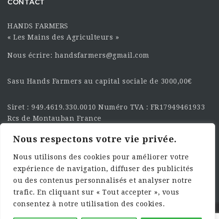
CONTACT
HANDS FARMERS
« Les Mains des Agriculteurs »
Nous écrire: handsfarmers@gmail.com
Sasu Hands Farmers au capital sociale de 3000,00€
Siret : 949.4619.330.0010 Numéro TVA : FR17949461933
Rcs de Montauban France
Nous respectons votre vie privée.
SUIVEZ-NOUS SUR LES
RÉSEAU :
Nous utilisons des cookies pour améliorer votre
expérience de navigation, diffuser des publicités
ou des contenus personnalisés et analyser notre
trafic. En cliquant sur « Tout accepter », vous
consentez à notre utilisation des cookies.