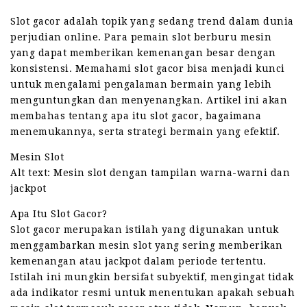
Slot gacor adalah topik yang sedang trend dalam dunia
perjudian online. Para pemain slot berburu mesin
yang dapat memberikan kemenangan besar dengan
konsistensi. Memahami slot gacor bisa menjadi kunci
untuk mengalami pengalaman bermain yang lebih
menguntungkan dan menyenangkan. Artikel ini akan
membahas tentang apa itu slot gacor, bagaimana
menemukannya, serta strategi bermain yang efektif.
Mesin Slot
Alt text: Mesin slot dengan tampilan warna-warni dan
jackpot
Apa Itu Slot Gacor?
Slot gacor merupakan istilah yang digunakan untuk
menggambarkan mesin slot yang sering memberikan
kemenangan atau jackpot dalam periode tertentu.
Istilah ini mungkin bersifat subyektif, mengingat tidak
ada indikator resmi untuk menentukan apakah sebuah