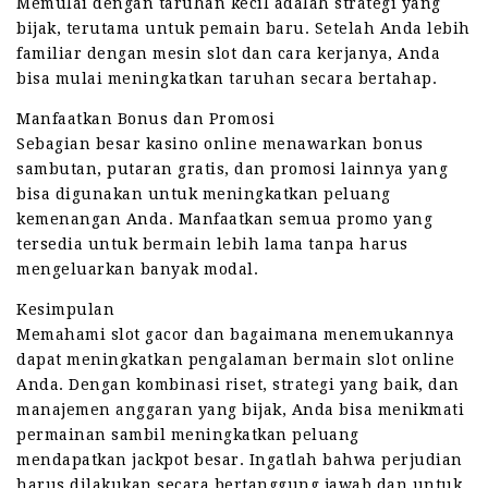
Memulai dengan taruhan kecil adalah strategi yang
bijak, terutama untuk pemain baru. Setelah Anda lebih
familiar dengan mesin slot dan cara kerjanya, Anda
bisa mulai meningkatkan taruhan secara bertahap.
Manfaatkan Bonus dan Promosi
Sebagian besar kasino online menawarkan bonus
sambutan, putaran gratis, dan promosi lainnya yang
bisa digunakan untuk meningkatkan peluang
kemenangan Anda. Manfaatkan semua promo yang
tersedia untuk bermain lebih lama tanpa harus
mengeluarkan banyak modal.
Kesimpulan
Memahami slot gacor dan bagaimana menemukannya
dapat meningkatkan pengalaman bermain slot online
Anda. Dengan kombinasi riset, strategi yang baik, dan
manajemen anggaran yang bijak, Anda bisa menikmati
permainan sambil meningkatkan peluang
mendapatkan jackpot besar. Ingatlah bahwa perjudian
harus dilakukan secara bertanggung jawab dan untuk