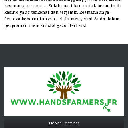
kesenangan semata. Selalu pastikan untuk bermain di
kasino yang terkenal dan terjamin keamanannya.
Semoga keberuntungan selalu menyertai Anda dalam
perjalanan mencari slot gacor terbaik!
Hands Farmers