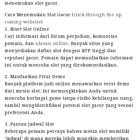
menemukan slot gacor.
Cara Menemukan Slot Gacor (
click through the up
coming website
)
1. Riset Slot Online
Cari informasi dari forum perjudian, komunitas
pemain, dan
ulasan online
. Banyak situs yang
menyediakan daftar slot dengan RTP tinggi dan
reputasi gacor. Pemain dapat memanfaatkan informasi
ini untuk mencoba slot yang direkomendasikan.
2. Manfaatkan Fitur Demo
Banyak platform judi online menawarkan versi demo
dari mesin slot. Ini memungkinkan Anda untuk
mencoba berbagai game tanpa risiko kehilangan uang,
sambil mengidentifikasi potensi slot gacor yang sesuai
preferensi Anda.
3. Pantau Jadwal Slot
Beberapa pemain percaya bahwa mesin slot memiliki
‘jadwal’ di mana mereka lebih mungkin memberikan