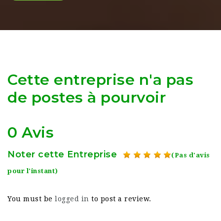
Cette entreprise n'a pas
de postes à pourvoir
0 Avis
Noter cette Entreprise
(Pas d'avis
pour l'instant)
You must be
logged in
to post a review.