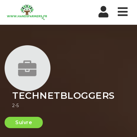
Nav
TECHNETBLOGGERS
2-5
Suivre