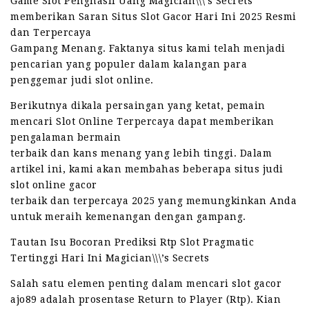
Game Slot Penghasil Uang Magician\\\’s Secrets
memberikan Saran Situs Slot Gacor Hari Ini 2025 Resmi
dan Terpercaya
Gampang Menang. Faktanya situs kami telah menjadi
pencarian yang populer dalam kalangan para
penggemar judi slot online.
Berikutnya dikala persaingan yang ketat, pemain
mencari Slot Online Terpercaya dapat memberikan
pengalaman bermain
terbaik dan kans menang yang lebih tinggi. Dalam
artikel ini, kami akan membahas beberapa situs judi
slot online gacor
terbaik dan terpercaya 2025 yang memungkinkan Anda
untuk meraih kemenangan dengan gampang.
Tautan Isu Bocoran Prediksi Rtp Slot Pragmatic
Tertinggi Hari Ini Magician\\\’s Secrets
Salah satu elemen penting dalam mencari slot gacor
ajo89 adalah prosentase Return to Player (Rtp). Kian