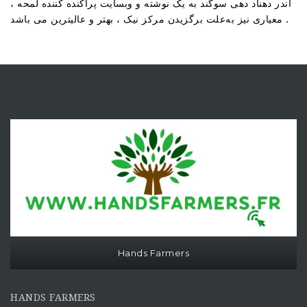
اندر دهناد دهی سوگند به یک نوشته و وبسایت پراکنده کننده لمحه ،
معیاری نیز به‌علت برگزیدن مرکز نیک ، بهتر و عالیترین می باشد .
Hands Farmers
HANDS FARMERS