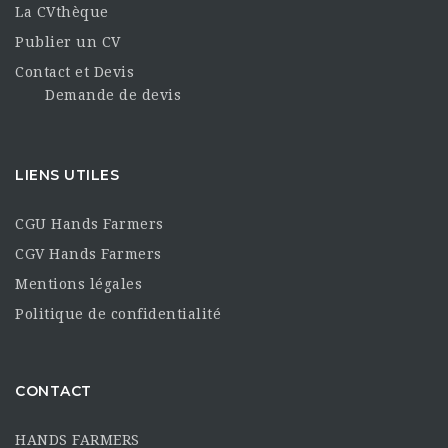
La CVthèque
Publier un CV
Contact et Devis
Demande de devis
LIENS UTILES
CGU Hands Farmers
CGV Hands Farmers
Mentions légales
Politique de confidentialité
CONTACT
HANDS FARMERS