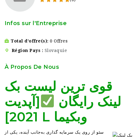
Infos sur l'Entreprise
Total d'offre(s)
0 Offres
Région Pays
Slovaquie
À Propos De Nous
قوی ترین لیست بک
لینک رایگان
[آپدیت
2021] L وبکیما
سئو از روی یک سرمایه گذاری به‌جانب آینده، یکی از