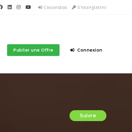
Connexion
S’enregistrer
Publier une Offre
Connexion
Suivre