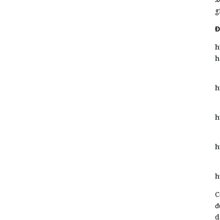
g
Đ
h
h
h
h
h
h
C
đ
d