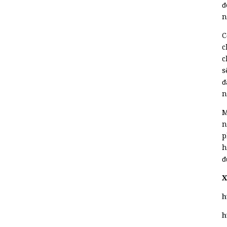
đ
n
C
c
c
s
đ
n
M
n
p
h
đ
X
h
h