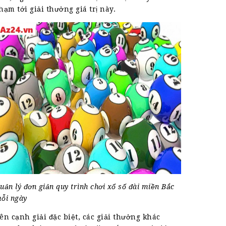
hạm tới giải thưởng giá trị này.
uản lý đơn giản quy trình chơi xổ số đài miền Bắc
ỗi ngày
ên cạnh giải đặc biệt, các giải thưởng khác