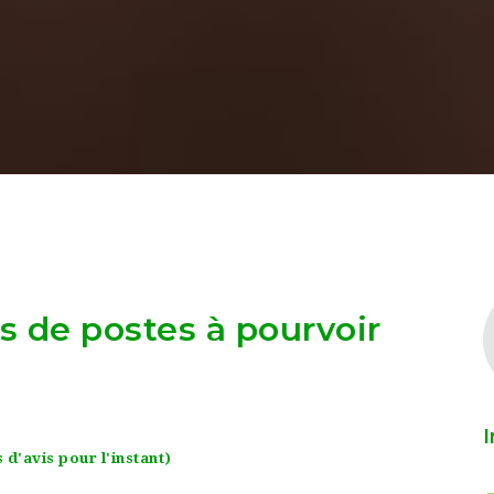
as de postes à pourvoir
I
 d'avis pour l'instant)