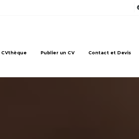
 CVthèque
Publier un CV
Contact et Devis