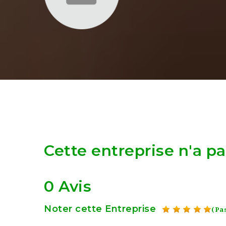
Cette entreprise n'a p
0 Avis
Noter cette Entreprise
(Pas