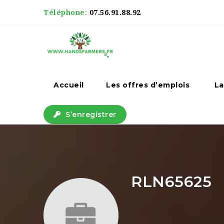
Téléphone:
07.56.91.88.92
Accueil
Les offres d’emplois
La
S’enregistrer
RLN65625