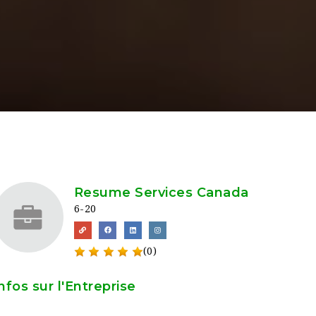
Resume Services Canada
6-20
(0)
nfos sur l'Entreprise