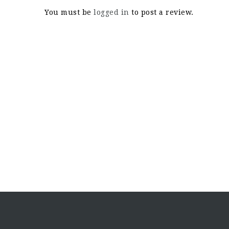
You must be
logged in
to post a review.