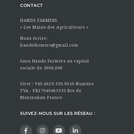
CONTACT
HANDS FARMERS
« Les Mains des Agriculteurs »
Nous écrire:
handsfarmers@gmail.com
Sasu Hands Farmers au capital
sociale de 3000,00€
Siret : 949.4619.330.0010 Numéro
TVA : FR17949461933 Rcs de
Montauban France
SUIVEZ-NOUS SUR LES RÉSEAU :