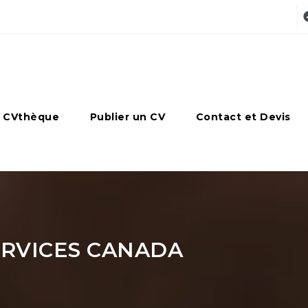
 CVthèque
Publier un CV
Contact et Devis
RVICES CANADA