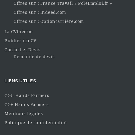
Offres sur : France Travail « PoleEmploi.fr »
Offres sur : Indeed.com
Offres sur : Optioncarrière.com
La CVthèque
Publier un CV
Contact et Devis
Demande de devis
LIENS UTILES
CGU Hands Farmers
CGV Hands Farmers
Mentions légales
Politique de confidentialité