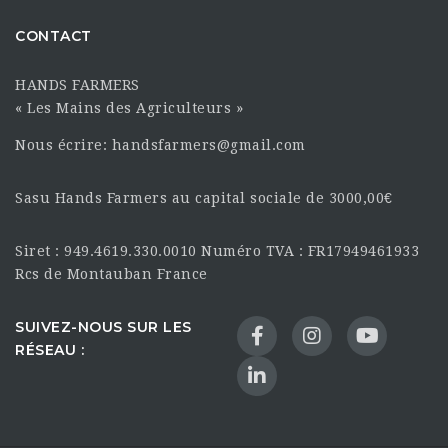
CONTACT
HANDS FARMERS
« Les Mains des Agriculteurs »
Nous écrire: handsfarmers@gmail.com
Sasu Hands Farmers au capital sociale de 3000,00€
Siret : 949.4619.330.0010 Numéro TVA : FR17949461933
Rcs de Montauban France
SUIVEZ-NOUS SUR LES
RÉSEAU :