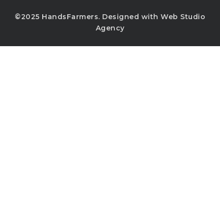
©2025 HandsFarmers. Designed with Web Studio
Agency