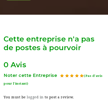
Cette entreprise n'a pas
de postes à pourvoir
0 Avis
Noter cette Entreprise
(Pas d'avis
pour l'instant)
You must be
logged in
to post a review.