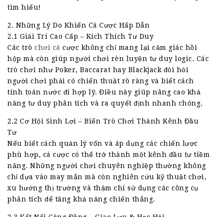
tìm hiểu!
2. Những Lý Do Khiến Cá Cược Hấp Dẫn
2.1 Giải Trí Cao Cấp – Kích Thích Tư Duy
Các trò
chơi cá
cược không chỉ mang lại cảm giác hồi
hộp mà còn giúp người chơi rèn luyện tư duy logic. Các
trò chơi như Poker, Baccarat hay Blackjack đòi hỏi
người chơi phải có chiến thuật rõ ràng và biết cách
tính toán nước đi hợp lý. Điều này giúp nâng cao khả
năng tư duy phân tích và ra quyết định nhanh chóng.
2.2 Cơ Hội Sinh Lợi – Biến Trò Chơi Thành Kênh Đầu
Tư
Nếu biết cách quản lý vốn và áp dụng các chiến lược
phù hợp, cá cược có thể trở thành một kênh đầu tư tiềm
năng. Những người chơi chuyên nghiệp thường không
chỉ dựa vào may mắn mà còn nghiên cứu kỹ thuật chơi,
xu hướng thị trường và thậm chí sử dụng các công cụ
phân tích để tăng khả năng chiến thắng.