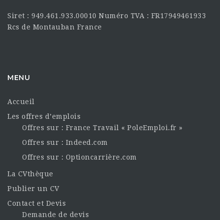
Siret : 949.461.933.00010 Numéro TVA : FR17949461933
Rcs de Montauban France
MENU
Accueil
Les offres d’emplois
Offres sur : France Travail « PoleEmploi.fr »
Offres sur : Indeed.com
Offres sur : Optioncarrière.com
La CVthèque
Publier un CV
Contact et Devis
Demande de devis