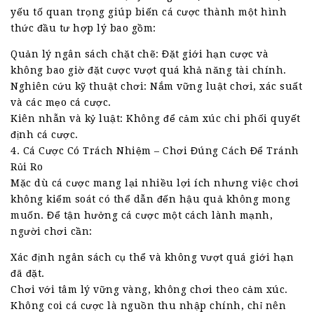
yếu tố quan trọng giúp biến cá cược thành một hình
thức đầu tư hợp lý bao gồm:
Quản lý ngân sách chặt chẽ: Đặt giới hạn cược và
không bao giờ đặt cược vượt quá khả năng tài chính.
Nghiên cứu kỹ thuật chơi: Nắm vững luật chơi, xác suất
và các mẹo cá cược.
Kiên nhẫn và kỷ luật: Không để cảm xúc chi phối quyết
định cá cược.
4. Cá Cược Có Trách Nhiệm – Chơi Đúng Cách Để Tránh
Rủi Ro
Mặc dù cá cược mang lại nhiều lợi ích nhưng việc chơi
không kiểm soát có thể dẫn đến hậu quả không mong
muốn. Để tận hưởng cá cược một cách lành mạnh,
người chơi cần:
Xác định ngân sách cụ thể và không vượt quá giới hạn
đã đặt.
Chơi với tâm lý vững vàng, không chơi theo cảm xúc.
Không coi cá cược là nguồn thu nhập chính, chỉ nên