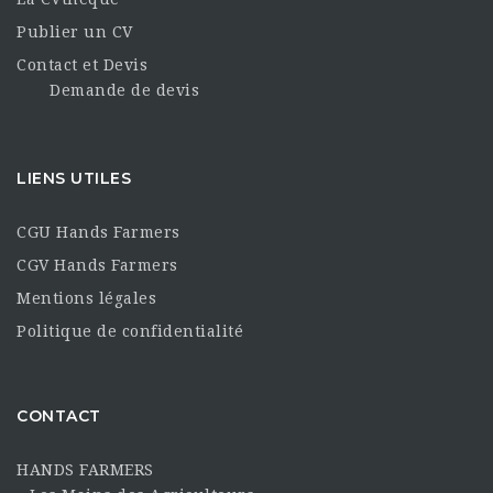
Publier un CV
Contact et Devis
Demande de devis
LIENS UTILES
CGU Hands Farmers
CGV Hands Farmers
Mentions légales
Politique de confidentialité
CONTACT
HANDS FARMERS