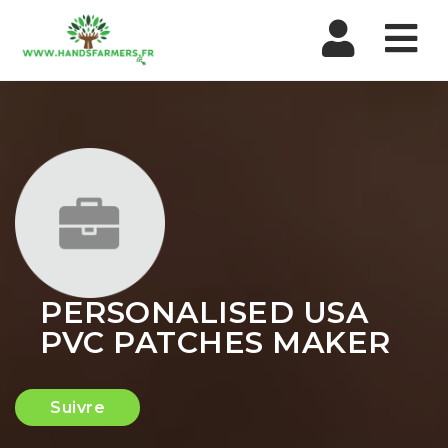
Nav
PERSONALISED USA
PVC PATCHES MAKER
Suivre