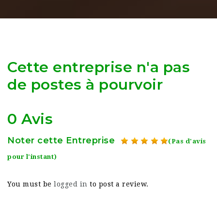
Cette entreprise n'a pas
de postes à pourvoir
0 Avis
Noter cette Entreprise
(Pas d'avis
pour l'instant)
You must be
logged in
to post a review.