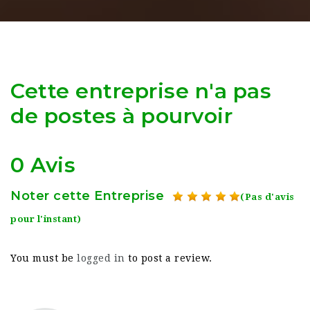
Cette entreprise n'a pas
de postes à pourvoir
0 Avis
Noter cette Entreprise
(Pas d'avis
pour l'instant)
You must be
logged in
to post a review.