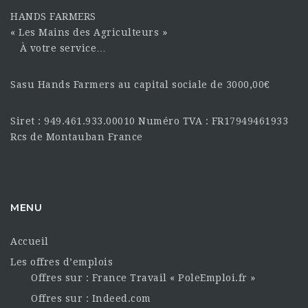
HANDS FARMERS
« Les Mains des Agriculteurs »
À votre service…
Sasu Hands Farmers au capital sociale de 3000,00€
Siret : 949.461.933.00010 Numéro TVA : FR17949461933
Rcs de Montauban France
MENU
Accueil
Les offres d’emplois
Offres sur : France Travail « PoleEmploi.fr »
Offres sur : Indeed.com