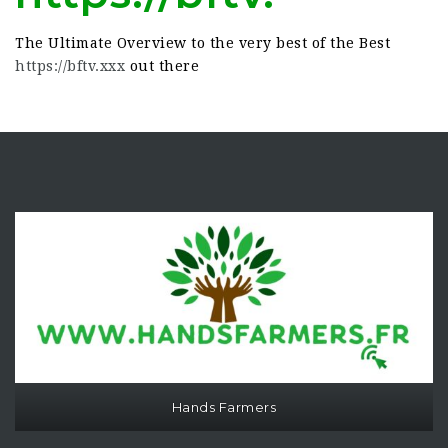
The Ultimate Overview to the very best of the Best
https://bftv.xxx
out there
Hands Farmers