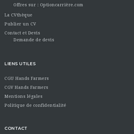
Offres sur : Optioncarrière.com
La CVthèque
Publier un CV
Contact et Devis
Demande de devis
LIENS UTILES
CGU Hands Farmers
CGV Hands Farmers
Mentions légales
Politique de confidentialité
CONTACT