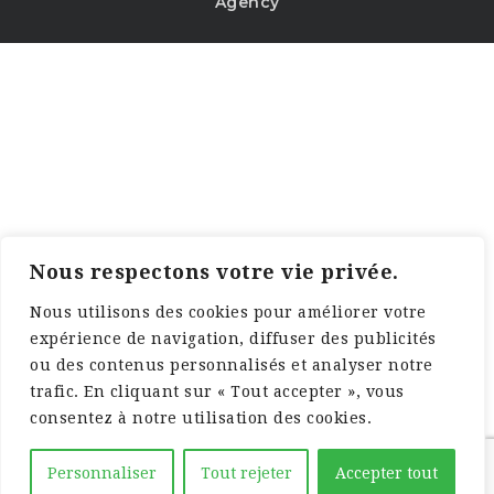
Agency
Nous respectons votre vie privée.
Nous utilisons des cookies pour améliorer votre
expérience de navigation, diffuser des publicités
ou des contenus personnalisés et analyser notre
trafic. En cliquant sur « Tout accepter », vous
consentez à notre utilisation des cookies.
Personnaliser
Tout rejeter
Accepter tout