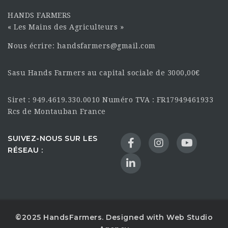
HANDS FARMERS
« Les Mains des Agriculteurs »
Nous écrire: handsfarmers@gmail.com
Sasu Hands Farmers au capital sociale de 3000,00€
Siret : 949.4619.330.0010 Numéro TVA : FR17949461933
Rcs de Montauban France
SUIVEZ-NOUS SUR LES
RÉSEAU :
©2025 HandsFarmers. Designed with Web Studio