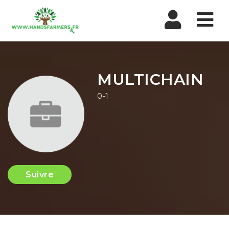
Nav
MULTICHAIN
0-1
Suivre