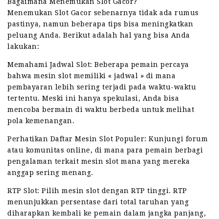
Bagaimana Menemukan Slot Gacor?
Menemukan Slot Gacor sebenarnya tidak ada rumus
pastinya, namun beberapa tips bisa meningkatkan
peluang Anda. Berikut adalah hal yang bisa Anda
lakukan:
Memahami Jadwal Slot: Beberapa pemain percaya
bahwa mesin slot memiliki « jadwal » di mana
pembayaran lebih sering terjadi pada waktu-waktu
tertentu. Meski ini hanya spekulasi, Anda bisa
mencoba bermain di waktu berbeda untuk melihat
pola kemenangan.
Perhatikan Daftar Mesin Slot Populer: Kunjungi forum
atau komunitas online, di mana para pemain berbagi
pengalaman terkait mesin slot mana yang mereka
anggap sering menang.
RTP Slot: Pilih mesin slot dengan RTP tinggi. RTP
menunjukkan persentase dari total taruhan yang
diharapkan kembali ke pemain dalam jangka panjang,