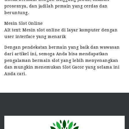
prosesnya, dan jadilah pemain yang cerdas dan
beruntung.
Mesin Slot Online
Alt text: Mesin slot online di layar komputer dengan
user interface yang menarik
Dengan pendekatan bermain yang baik dan wawasan
dari artikel ini, semoga Anda bisa mendapatkan
pengalaman bermain slot yang lebih menyenangkan
dan mungkin menemukan Slot Gacor yang selama ini
Anda cari.