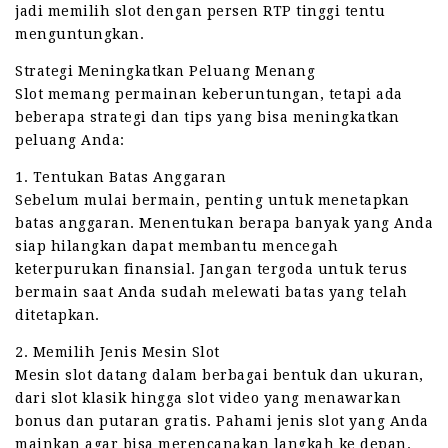
jadi memilih slot dengan persen RTP tinggi tentu
menguntungkan.
Strategi Meningkatkan Peluang Menang
Slot memang permainan keberuntungan, tetapi ada
beberapa strategi dan tips yang bisa meningkatkan
peluang Anda:
1. Tentukan Batas Anggaran
Sebelum mulai bermain, penting untuk menetapkan
batas anggaran. Menentukan berapa banyak yang Anda
siap hilangkan dapat membantu mencegah
keterpurukan finansial. Jangan tergoda untuk terus
bermain saat Anda sudah melewati batas yang telah
ditetapkan.
2. Memilih Jenis Mesin Slot
Mesin slot datang dalam berbagai bentuk dan ukuran,
dari slot klasik hingga slot video yang menawarkan
bonus dan putaran gratis. Pahami jenis slot yang Anda
mainkan agar bisa merencanakan langkah ke depan.