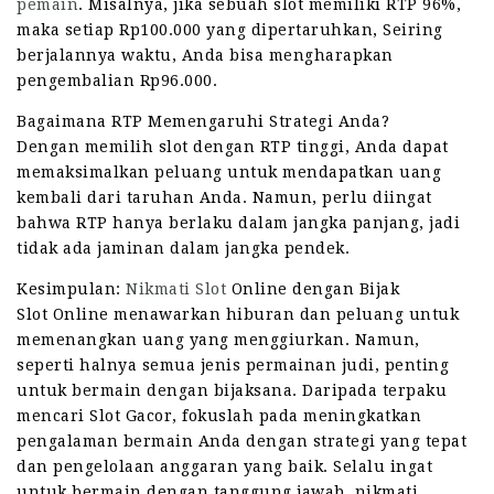
pemain
. Misalnya, jika sebuah slot memiliki RTP 96%,
maka setiap Rp100.000 yang dipertaruhkan, Seiring
berjalannya waktu, Anda bisa mengharapkan
pengembalian Rp96.000.
Bagaimana RTP Memengaruhi Strategi Anda?
Dengan memilih slot dengan RTP tinggi, Anda dapat
memaksimalkan peluang untuk mendapatkan uang
kembali dari taruhan Anda. Namun, perlu diingat
bahwa RTP hanya berlaku dalam jangka panjang, jadi
tidak ada jaminan dalam jangka pendek.
Kesimpulan:
Nikmati Slot
Online dengan Bijak
Slot Online menawarkan hiburan dan peluang untuk
memenangkan uang yang menggiurkan. Namun,
seperti halnya semua jenis permainan judi, penting
untuk bermain dengan bijaksana. Daripada terpaku
mencari Slot Gacor, fokuslah pada meningkatkan
pengalaman bermain Anda dengan strategi yang tepat
dan pengelolaan anggaran yang baik. Selalu ingat
untuk bermain dengan tanggung jawab, nikmati