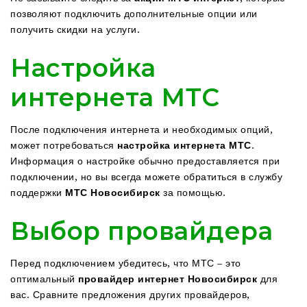
позволяют подключить дополнительные опции или
получить скидки на услуги.
Настройка
интернета МТС
После подключения интернета и необходимых опций,
может потребоваться
настройка интернета МТС
.
Информация о настройке обычно предоставляется при
подключении, но вы всегда можете обратиться в службу
поддержки
МТС Новосибирск
за помощью.
Выбор провайдера
Перед подключением убедитесь, что МТС – это
оптимальный
провайдер интернет Новосибирск
для
вас. Сравните предложения других провайдеров,