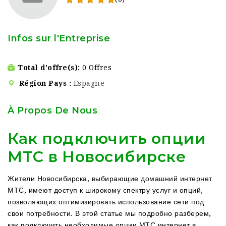
Infos sur l'Entreprise
Total d'offre(s)
0 Offres
Région Pays
Espagne
À Propos De Nous
Как подключить опции
МТС в Новосибирске
Жители Новосибирска, выбирающие домашний интернет
МТС, имеют доступ к широкому спектру услуг и опций,
позволяющих оптимизировать использование сети под
свои потребности. В этой статье мы подробно разберем,
как подключить необходимые опции МТС интернет в