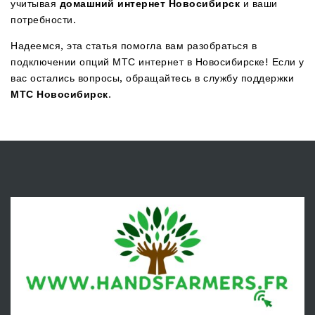
учитывая
домашний интернет Новосибирск
и ваши
потребности.
Надеемся, эта статья помогла вам разобраться в
подключении опций МТС интернет в Новосибирске! Если у
вас остались вопросы, обращайтесь в службу поддержки
МТС Новосибирск
.