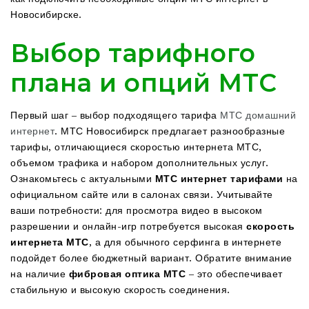
Новосибирске.
Выбор тарифного
плана и опций МТС
Первый шаг – выбор подходящего тарифа
МТС домашний
интернет
. МТС Новосибирск предлагает разнообразные
тарифы, отличающиеся скоростью интернета МТС,
объемом трафика и набором дополнительных услуг.
Ознакомьтесь с актуальными
МТС интернет тарифами
на
официальном сайте или в салонах связи. Учитывайте
ваши потребности: для просмотра видео в высоком
разрешении и онлайн-игр потребуется высокая
скорость
интернета МТС
, а для обычного серфинга в интернете
подойдет более бюджетный вариант. Обратите внимание
на наличие
фибровая оптика МТС
– это обеспечивает
стабильную и высокую скорость соединения.