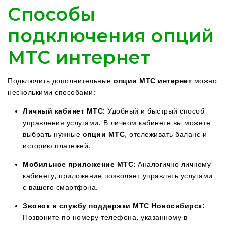
Способы
подключения опций
МТС интернет
Подключить дополнительные
опции МТС интернет
можно
несколькими способами:
Личный кабинет МТС:
Удобный и быстрый способ
управления услугами. В личном кабинете вы можете
выбрать нужные
опции МТС
, отслеживать баланс и
историю платежей.
Мобильное приложение МТС:
Аналогично личному
кабинету, приложение позволяет управлять услугами
с вашего смартфона.
Звонок в службу поддержки МТС Новосибирск:
Позвоните по номеру телефона, указанному в