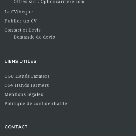
Offres sur : Optioncarrière.com
La CVthèque
Publier un CV
Contact et Devis
Demande de devis
LIENS UTILES
CGU Hands Farmers
CGV Hands Farmers
Mentions légales
Politique de confidentialité
CONTACT