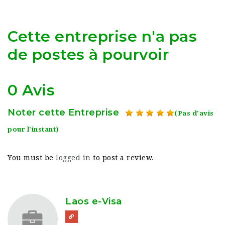
Cette entreprise n'a pas
de postes à pourvoir
0 Avis
Noter cette Entreprise
(Pas d'avis
pour l'instant)
You must be
logged in
to post a review.
Laos e-Visa