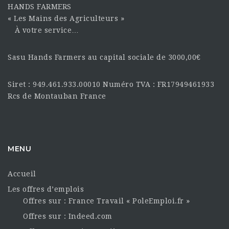
HANDS FARMERS
« Les Mains des Agriculteurs »
À votre service…
Sasu Hands Farmers au capital sociale de 3000,00€
Siret : 949.461.933.00010 Numéro TVA : FR17949461933
Rcs de Montauban France
MENU
Accueil
Les offres d’emplois
Offres sur : France Travail « PoleEmploi.fr »
Offres sur : Indeed.com