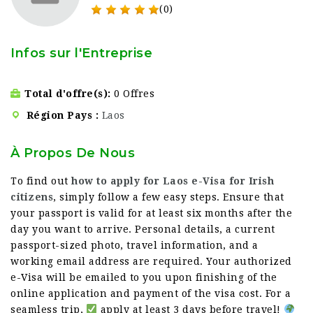
(0)
Infos sur l'Entreprise
Total d'offre(s)
0 Offres
Région Pays
Laos
À Propos De Nous
To find out
how to apply for Laos e-Visa for Irish
citizens
, simply follow a few easy steps. Ensure that
your passport is valid for at least six months after the
day you want to arrive. Personal details, a current
passport-sized photo, travel information, and a
working email address are required. Your authorized
e-Visa will be emailed to you upon finishing of the
online application and payment of the visa cost. For a
seamless trip,
apply at least 3 days before travel!