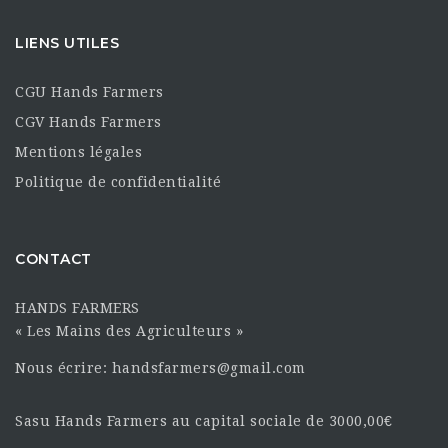
LIENS UTILES
CGU Hands Farmers
CGV Hands Farmers
Mentions légales
Politique de confidentialité
CONTACT
HANDS FARMERS
« Les Mains des Agriculteurs »
Nous écrire: handsfarmers@gmail.com
Sasu Hands Farmers au capital sociale de 3000,00€