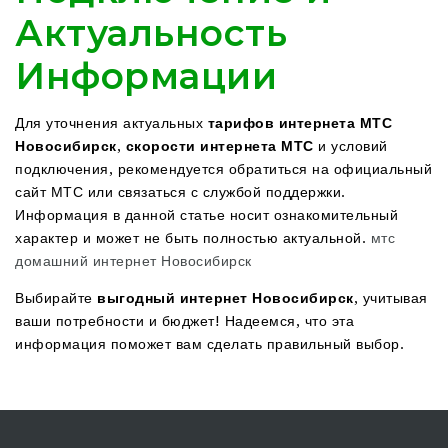
Актуальность
Информации
Для уточнения актуальных
тарифов интернета МТС
Новосибирск
,
скорости интернета МТС
и условий
подключения, рекомендуется обратиться на официальный
сайт МТС или связаться с службой поддержки.
Информация в данной статье носит ознакомительный
характер и может не быть полностью актуальной.
мтс
домашний интернет Новосибирск
Выбирайте
выгодный интернет Новосибирск
, учитывая
ваши потребности и бюджет! Надеемся, что эта
информация поможет вам сделать правильный выбор.