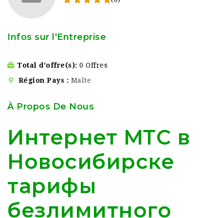
Infos sur l'Entreprise
Total d'offre(s)
0 Offres
Région Pays
Malte
À Propos De Nous
Интернет МТС в
Новосибирске
тарифы
безлимитного