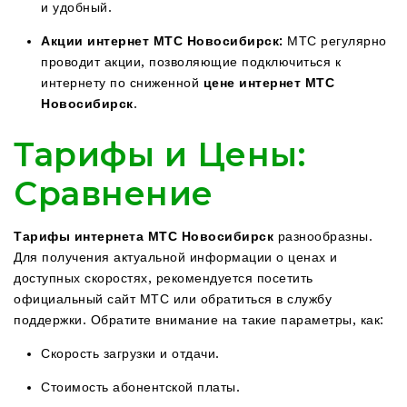
и удобный.
Акции интернет МТС Новосибирск:
МТС регулярно
проводит акции, позволяющие подключиться к
интернету по сниженной
цене интернет МТС
Новосибирск
.
Тарифы и Цены:
Сравнение
Тарифы интернета МТС Новосибирск
разнообразны.
Для получения актуальной информации о ценах и
доступных скоростях, рекомендуется посетить
официальный сайт МТС или обратиться в службу
поддержки. Обратите внимание на такие параметры, как:
Скорость загрузки и отдачи.
Стоимость абонентской платы.