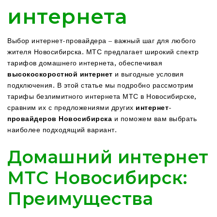
интернета
Выбор интернет-провайдера – важный шаг для любого
жителя Новосибирска. МТС предлагает широкий спектр
тарифов домашнего интернета, обеспечивая
высокоскоростной интернет
и выгодные условия
подключения. В этой статье мы подробно рассмотрим
тарифы безлимитного интернета МТС в Новосибирске,
сравним их с предложениями других
интернет-
провайдеров Новосибирска
и поможем вам выбрать
наиболее подходящий вариант.
Домашний интернет
МТС Новосибирск:
Преимущества