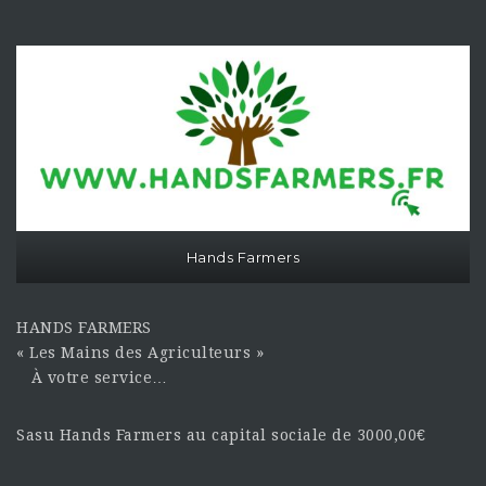
Hands Farmers
HANDS FARMERS
« Les Mains des Agriculteurs »
À votre service…
Sasu Hands Farmers au capital sociale de 3000,00€