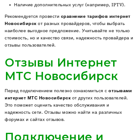
Наличие дополнительных услуг (например, IPTV).
Рекомендуется провести
сравнение тарифов интернет
Новосибирск
от разных провайдеров, чтобы выбрать
наиболее выгодное предложение. Учитывайте не только
стоимость, но и качество связи, надежность провайдера и
отзывы пользователей.
Отзывы Интернет
МТС Новосибирск
Перед подключением полезно ознакомиться с
отзывами
интернет МТС Новосибирск
от других пользователей.
Это поможет оценить качество обслуживания и
надежность сети. Отзывы можно найти на различных
форумах и сайтах отзывов.
Подключение и