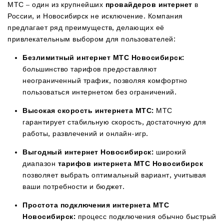
МТС – один из крупнейших
провайдеров интернет
в
России, и Новосибирск не исключение. Компания
предлагает ряд преимуществ, делающих её
привлекательным выбором для пользователей:
Безлимитный интернет МТС Новосибирск:
большинство тарифов предоставляют
неограниченный трафик, позволяя комфортно
пользоваться интернетом без ограничений.
Высокая скорость интернета МТС:
МТС
гарантирует стабильную скорость, достаточную для
работы, развлечений и онлайн-игр.
Выгодный интернет Новосибирск:
широкий
диапазон
тарифов интернета МТС Новосибирск
позволяет выбрать оптимальный вариант, учитывая
ваши потребности и бюджет.
Простота подключения интернета МТС
Новосибирск:
процесс подключения обычно быстрый