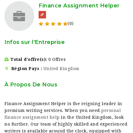
Finance Assignment Helper
(0)
Infos sur l'Entreprise
Total d'offre(s)
0 Offres
Région Pays
United Kingdom
À Propos De Nous
Finance Assignment Helper is the reigning leader in
premium writing services. When you need
personal
finance assignment help
in the United Kingdom, look
no further. Our team of highly skilled and experienced
writers is available around the clock, equipped with