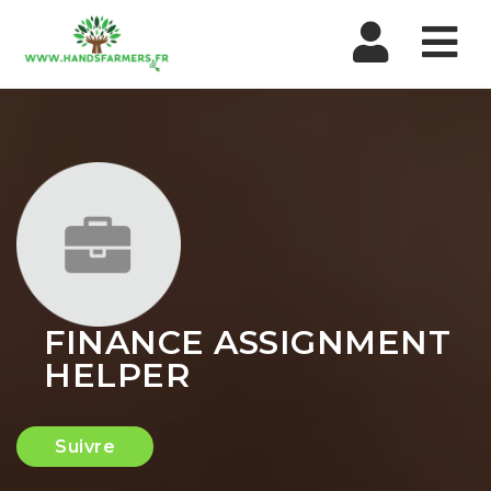
Nav
FINANCE ASSIGNMENT
HELPER
Suivre