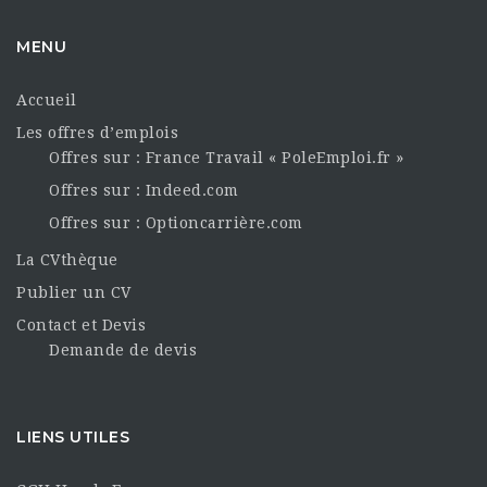
MENU
Accueil
Les offres d’emplois
Offres sur : France Travail « PoleEmploi.fr »
Offres sur : Indeed.com
Offres sur : Optioncarrière.com
La CVthèque
Publier un CV
Contact et Devis
Demande de devis
LIENS UTILES