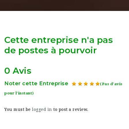
Cette entreprise n'a pas
de postes à pourvoir
0 Avis
Noter cette Entreprise
(Pas d'avis
pour l'instant)
You must be
logged in
to post a review.