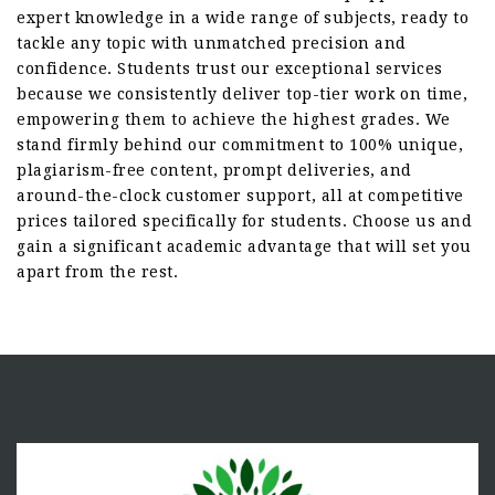
expert knowledge in a wide range of subjects, ready to
tackle any topic with unmatched precision and
confidence. Students trust our exceptional services
because we consistently deliver top-tier work on time,
empowering them to achieve the highest grades. We
stand firmly behind our commitment to 100% unique,
plagiarism-free content, prompt deliveries, and
around-the-clock customer support, all at competitive
prices tailored specifically for students. Choose us and
gain a significant academic advantage that will set you
apart from the rest.