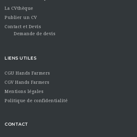
La CVthèque
Publier un CV
Contact et Devis
Demande de devis
LIENS UTILES
CGU Hands Farmers
CGV Hands Farmers
Mentions légales
Politique de confidentialité
CONTACT