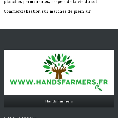
planches permanentes, respect de la vie du sol…
Commercialisation sur marchés de plein air
Hands Farmers