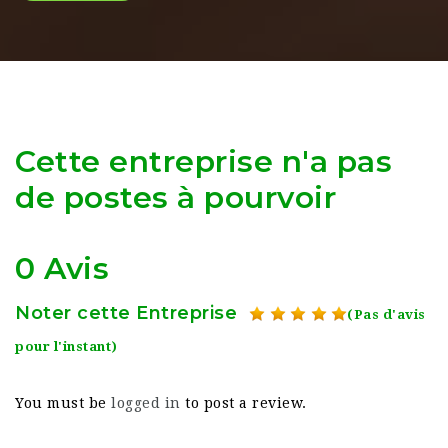
Cette entreprise n'a pas
de postes à pourvoir
0 Avis
Noter cette Entreprise
(Pas d'avis
pour l'instant)
You must be
logged in
to post a review.