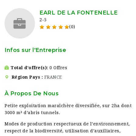
EARL DE LA FONTENELLE
2-5
(0)
Infos sur l'Entreprise
Total d'offre(s)
0 Offres
Région Pays
FRANCE
À Propos De Nous
Petite exploitation maraîchère diversifiée, sur 2ha dont
3000 m² d’abris tunnels.
Modes de production respectueux de l’environnement,
respect de la biodiversité, utilisation d’auxiliaires,