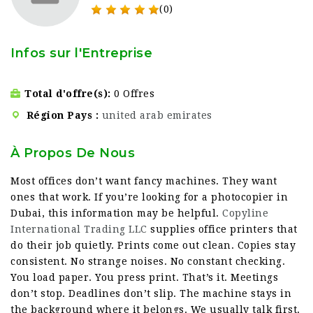
(0)
Infos sur l'Entreprise
Total d'offre(s)
0 Offres
Région Pays
united arab emirates
À Propos De Nous
Most offices don’t want fancy machines. They want
ones that work. If you’re looking for a photocopier in
Dubai, this information may be helpful.
Copyline
International Trading LLC
supplies office printers that
do their job quietly. Prints come out clean. Copies stay
consistent. No strange noises. No constant checking.
You load paper. You press print. That’s it. Meetings
don’t stop. Deadlines don’t slip. The machine stays in
the background where it belongs. We usually talk first.