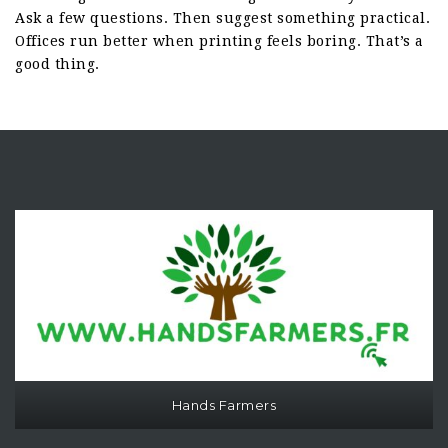
Ask a few questions. Then suggest something practical.
Offices run better when printing feels boring. That’s a
good thing.
Hands Farmers