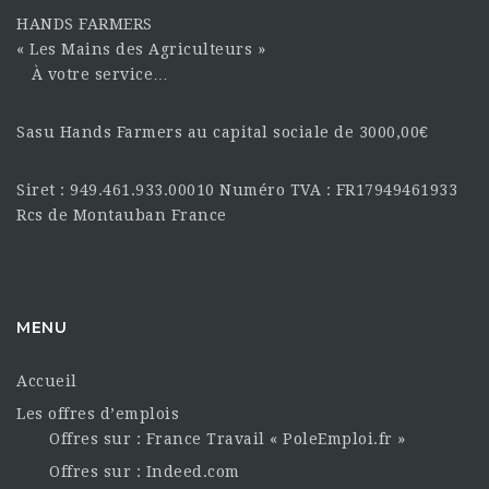
HANDS FARMERS
« Les Mains des Agriculteurs »
À votre service…
Sasu Hands Farmers au capital sociale de 3000,00€
Siret : 949.461.933.00010 Numéro TVA : FR17949461933
Rcs de Montauban France
MENU
Accueil
Les offres d’emplois
Offres sur : France Travail « PoleEmploi.fr »
Offres sur : Indeed.com