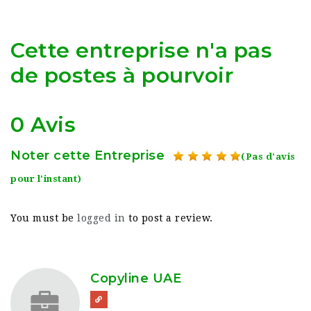
Cette entreprise n'a pas
de postes à pourvoir
0 Avis
Noter cette Entreprise
(Pas d'avis
pour l'instant)
You must be
logged in
to post a review.
Copyline UAE