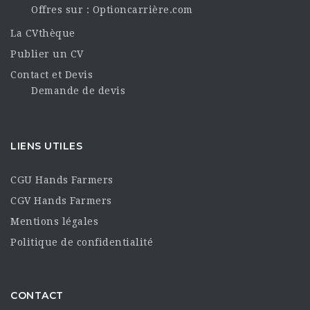
Offres sur : Optioncarrière.com
La CVthèque
Publier un CV
Contact et Devis
Demande de devis
LIENS UTILES
CGU Hands Farmers
CGV Hands Farmers
Mentions légales
Politique de confidentialité
CONTACT