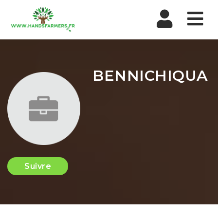
Nav
BENNICHIQUA
Suivre