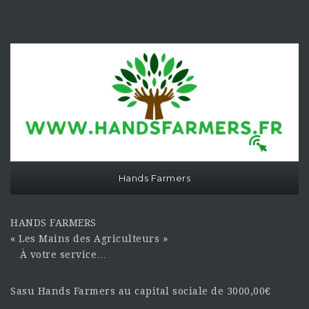
Hands Farmers
HANDS FARMERS
« Les Mains des Agriculteurs »
À votre service…
Sasu Hands Farmers au capital sociale de 3000,00€