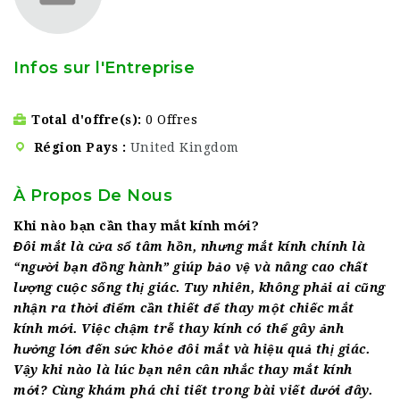
Infos sur l'Entreprise
Total d'offre(s)
0 Offres
Région Pays
United Kingdom
À Propos De Nous
Khi nào bạn cần thay mắt kính mới?
Đôi mắt là cửa sổ tâm hồn, nhưng mắt kính chính là
“người bạn đồng hành” giúp bảo vệ và nâng cao chất
lượng cuộc sống thị giác. Tuy nhiên, không phải ai cũng
nhận ra thời điểm cần thiết để thay một chiếc mắt
kính mới. Việc chậm trễ thay kính có thể gây ảnh
hưởng lớn đến sức khỏe đôi mắt và hiệu quả thị giác.
Vậy khi nào là lúc bạn nên cân nhắc thay mắt kính
mới? Cùng khám phá chi tiết trong bài viết dưới đây.