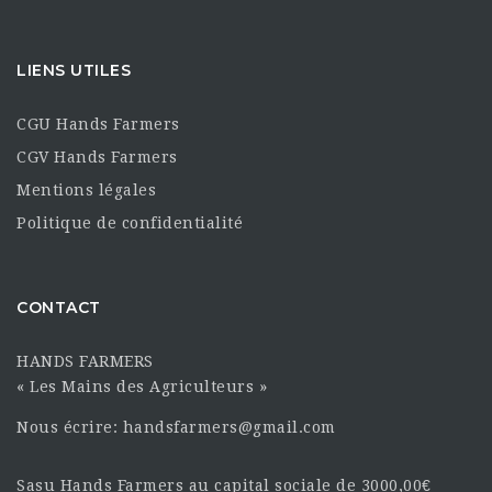
LIENS UTILES
CGU Hands Farmers
CGV Hands Farmers
Mentions légales
Politique de confidentialité
CONTACT
HANDS FARMERS
« Les Mains des Agriculteurs »
Nous écrire: handsfarmers@gmail.com
Sasu Hands Farmers au capital sociale de 3000,00€