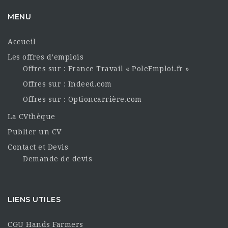
MENU
Accueil
Les offres d’emplois
Offres sur : France Travail « PoleEmploi.fr »
Offres sur : Indeed.com
Offres sur : Optioncarrière.com
La CVthèque
Publier un CV
Contact et Devis
Demande de devis
LIENS UTILES
CGU Hands Farmers