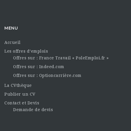
MENU
Accueil
Les offres d’emplois
Offres sur : France Travail « PoleEmploi.fr »
Offres sur : Indeed.com
Offres sur : Optioncarrière.com
La CVthèque
Publier un CV
Contact et Devis
Demande de devis