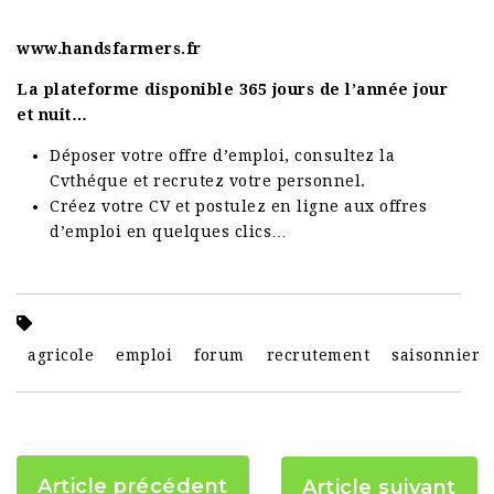
www.handsfarmers.fr
La plateforme disponible 365 jours de l’année jour
et nuit…
Déposer votre offre d’emploi, consultez la
Cvthéque et recrutez votre personnel.
Créez votre CV et postulez en ligne aux offres
d’emploi en quelques clics…
agricole
emploi
forum
recrutement
saisonnier
Article précédent
Article suivant