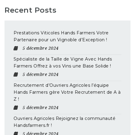
Recent Posts
Prestations Viticoles Hands Farmers Votre
Partenaire pour un Vignoble d’Exception !
5 décembre 2024
Spécialiste de la Taille de Vigne Avec Hands
Farmers Offrez à vos Vins une Base Solide !
5 décembre 2024
Recrutement d’Ouvriers Agricoles l’équipe
Hands Farmers gère Votre Recrutement de A à
Z !
5 décembre 2024
Ouvriers Agricoles Rejoignez la communauté
Handsfarmers.fr !
5 décembre 2024