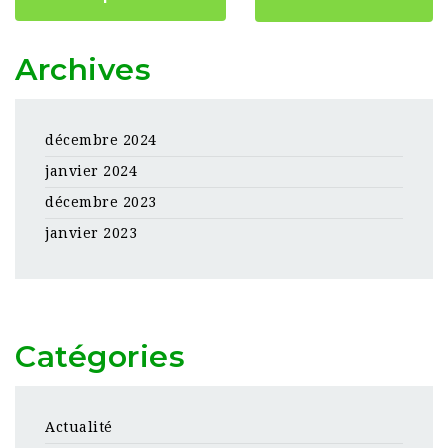
Archives
décembre 2024
janvier 2024
décembre 2023
janvier 2023
Catégories
Actualité