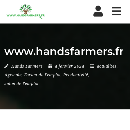
Nav
www.handsfarmers.fr
Hands Farmers
4 janvier 2024
actualités
,
Agricole
,
Forum de l'emploi
,
Productivité
,
salon de l'emploi