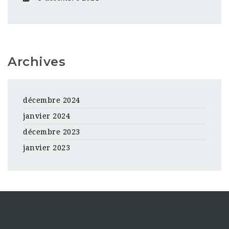
Archives
décembre 2024
janvier 2024
décembre 2023
janvier 2023