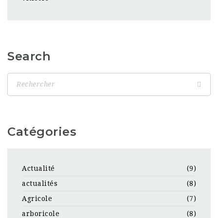
Search
Catégories
Actualité
(9)
actualités
(8)
Agricole
(7)
arboricole
(8)