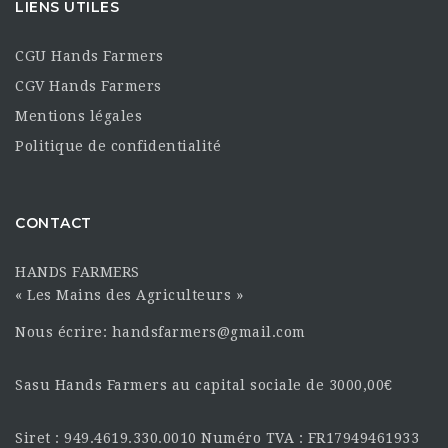
LIENS UTILES
CGU Hands Farmers
CGV Hands Farmers
Mentions légales
Politique de confidentialité
CONTACT
HANDS FARMERS
« Les Mains des Agriculteurs »
Nous écrire: handsfarmers@gmail.com
Sasu Hands Farmers au capital sociale de 3000,00€
Siret : 949.4619.330.0010 Numéro TVA : FR17949461933