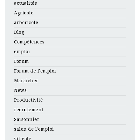
actualités
Agricole
arboricole
Blog
Compétences
emploi
Forum
Forum de l'emploi
Maraicher
News
Productivité
recrutement
Saisonnier
salon de l'emploi
viticole