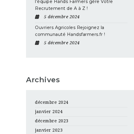
l’équipe Hands Farmers gère Votre
Recrutement de A à Z !
5 décembre 2024
Ouvriers Agricoles Rejoignez la
communauté Handsfarmers.fr !
5 décembre 2024
Archives
décembre 2024
janvier 2024
décembre 2023
janvier 2023