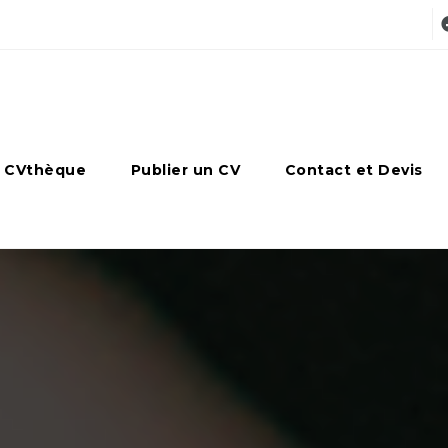
 CVthèque
Publier un CV
Contact et Devis