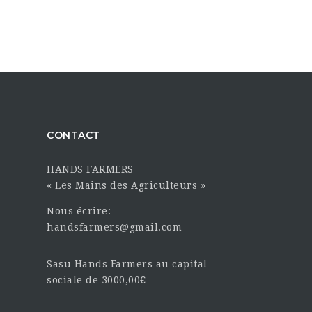
CONTACT
HANDS FARMERS
« Les Mains des Agriculteurs »
Nous écrire:
handsfarmers@gmail.com
Sasu Hands Farmers au capital
sociale de 3000,00€