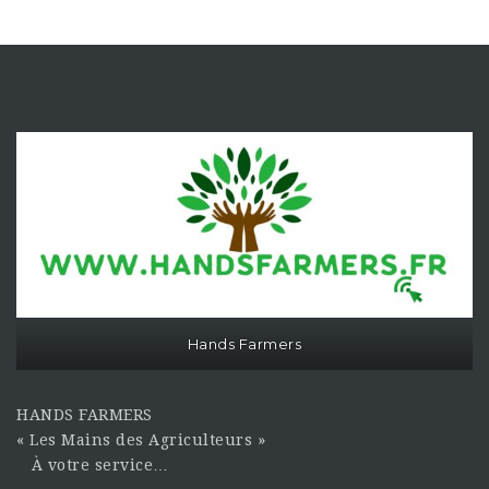
Hands Farmers
HANDS FARMERS
« Les Mains des Agriculteurs »
À votre service…