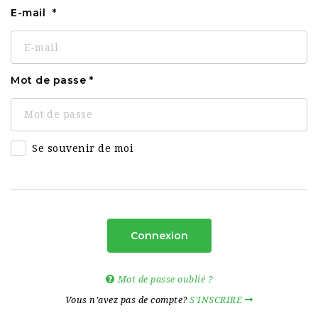
E-mail
Mot de passe
Se souvenir de moi
Connexion
Mot de passe oublié ?
Vous n’avez pas de compte?
S’INSCRIRE