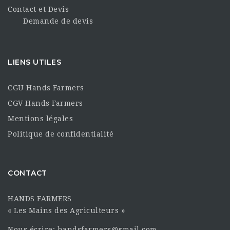
Contact et Devis
Demande de devis
LIENS UTILES
CGU Hands Farmers
CGV Hands Farmers
Mentions légales
Politique de confidentialité
CONTACT
HANDS FARMERS
« Les Mains des Agriculteurs »
Nous écrire: handsfarmers@gmail.com