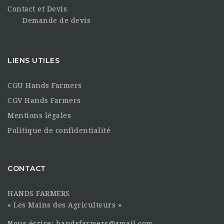
Contact et Devis
Demande de devis
LIENS UTILES
CGU Hands Farmers
CGV Hands Farmers
Mentions légales
Politique de confidentialité
CONTACT
HANDS FARMERS
« Les Mains des Agriculteurs »
Nous écrire: handsfarmers@gmail.com