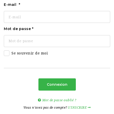
E-mail
Mot de passe
Se souvenir de moi
Connexion
Mot de passe oublié ?
Vous n’avez pas de compte?
S’INSCRIRE