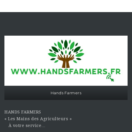
Hands Farmers
HANDS FARMERS
« Les Mains des Agriculteurs »
À votre service…