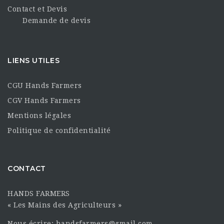
Contact et Devis
Demande de devis
LIENS UTILES
CGU Hands Farmers
CGV Hands Farmers
Mentions légales
Politique de confidentialité
CONTACT
HANDS FARMERS
« Les Mains des Agriculteurs »
Nous écrire: handsfarmers@gmail.com