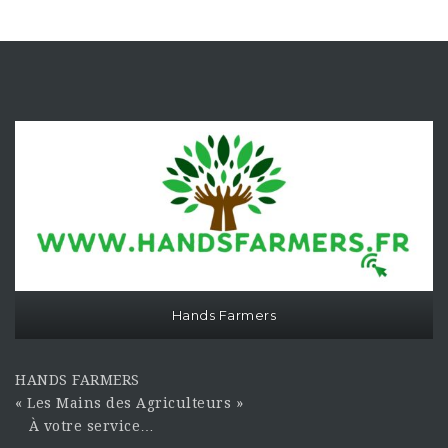
Hands Farmers
HANDS FARMERS
« Les Mains des Agriculteurs »
À votre service…