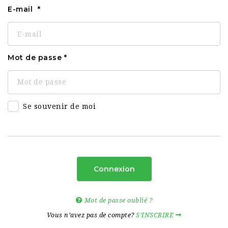
E-mail
Mot de passe
Se souvenir de moi
Connexion
Mot de passe oublié ?
Vous n’avez pas de compte?
S’INSCRIRE