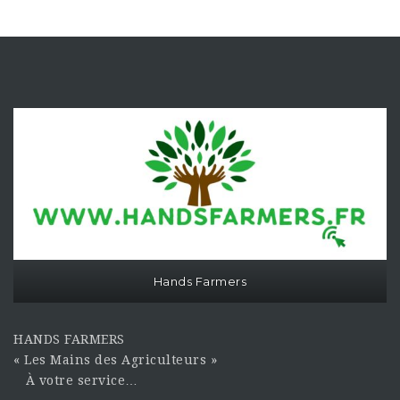
Hands Farmers
HANDS FARMERS
« Les Mains des Agriculteurs »
À votre service…