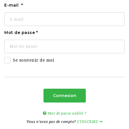
E-mail
Mot de passe
Se souvenir de moi
Connexion
Mot de passe oublié ?
Vous n’avez pas de compte?
S’INSCRIRE