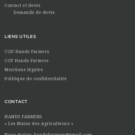
Contact et Devis
Demande de devis
LIENS UTILES
CGU Hands Farmers
CGV Hands Farmers
Mentions légales
Politique de confidentialité
CONTACT
HANDS FARMERS
« Les Mains des Agriculteurs »
Nous écrire: handsfarmers@gmail.com